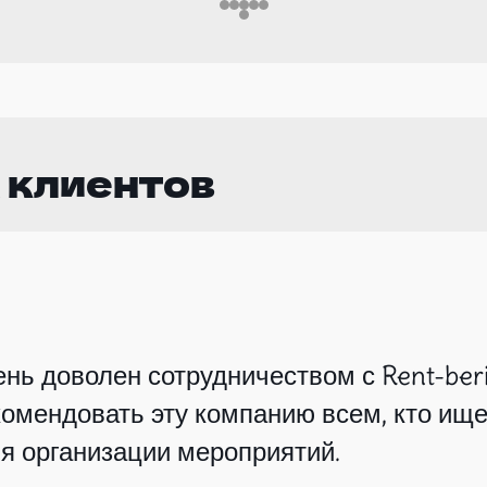
 клиентов
нь доволен сотрудничеством с Rent-beri
омендовать эту компанию всем, кто ище
я организации мероприятий.