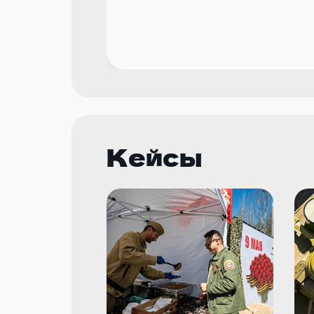
Кейсы