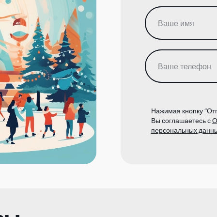
Нажимая кнопку “Отп
Вы соглашаетесь с
О
персональных данн