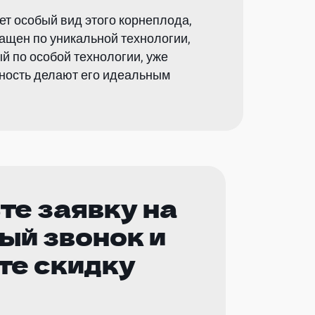
ет особый вид этого корнеплода,
щен по уникальной технологии,
 по особой технологии, уже
ьность делают его идеальным
те заявку на
ый звонок и
те скидку