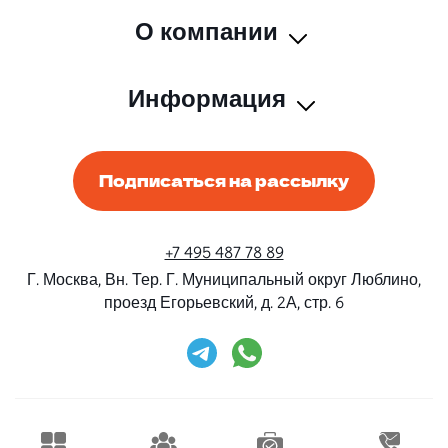
О компании
Информация
Подписаться на рассылку
+7 495 487 78 89
Г. Москва, Вн. Тер. Г. Муниципальный округ Люблино,
проезд Егорьевский, д. 2А, стр. 6
Rent-Beri ©2026 Все права защищены