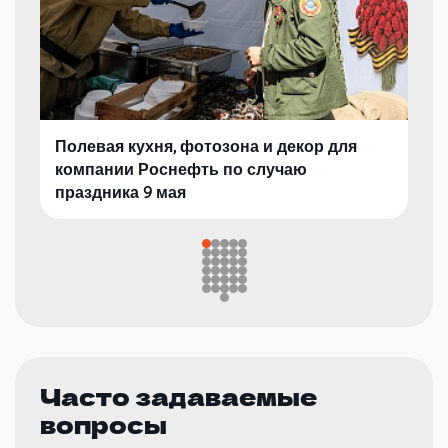
Полевая кухня, фотозона и декор для
компании Роснефть по случаю
праздника 9 мая
Часто задаваемые
вопросы