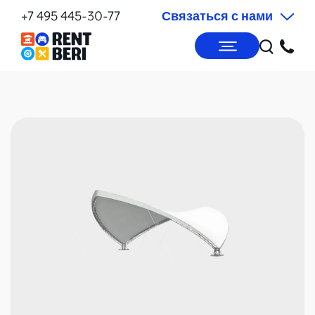
+7 495 445-30-77
Связаться с нами