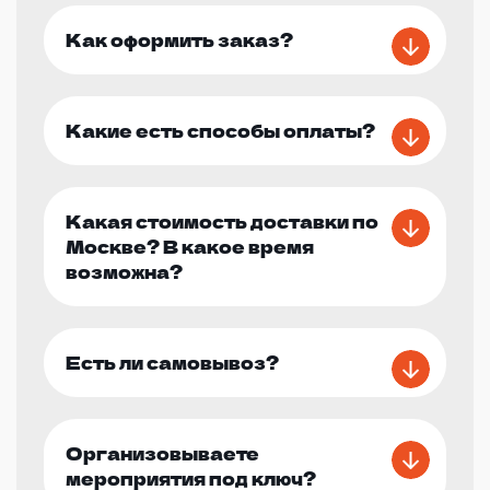
Как оформить заказ?
Какие есть способы оплаты?
Какая стоимость доставки по
Москве? В какое время
возможна?
Есть ли самовывоз?
Организовываете
мероприятия под ключ?