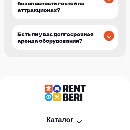
безопасность гостей на
аттракционах?
Есть ли у вас долгосрочная
аренда оборудования?
Каталог