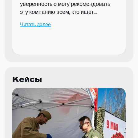
уверенностью могу рекомендовать
эту компанию всем, кто ищет
надежного партнера для организации
Читать далее
мероприятий.
Кейсы