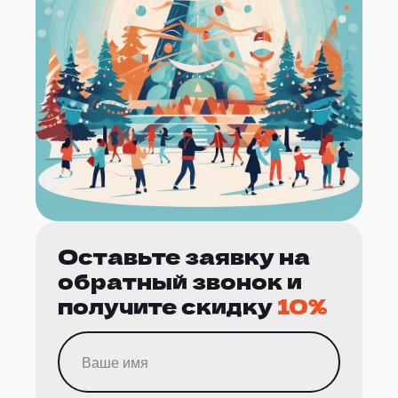
Оставьте заявку на
обратный звонок и
получите скидку
10%