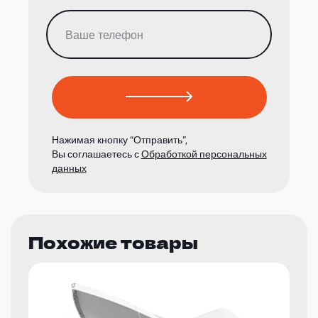
Нажимая кнопку “Отправить”,
Вы соглашаетесь с
Обработкой персональных
данных
Похожие товары