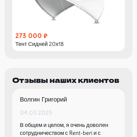
273 000
Тент Сидней 20х18
Отзывы наших клиентов
Волгин Григорий
04.03.2025
В общем и целом, я очень доволен
сотрудничеством с Rent-beri и с