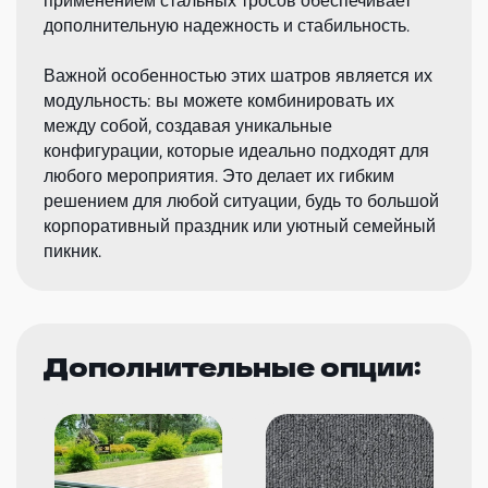
применением стальных тросов обеспечивает
дополнительную надежность и стабильность.
Важной особенностью этих шатров является их
модульность: вы можете комбинировать их
между собой, создавая уникальные
конфигурации, которые идеально подходят для
любого мероприятия. Это делает их гибким
решением для любой ситуации, будь то большой
корпоративный праздник или уютный семейный
пикник.
Дополнительные опции: