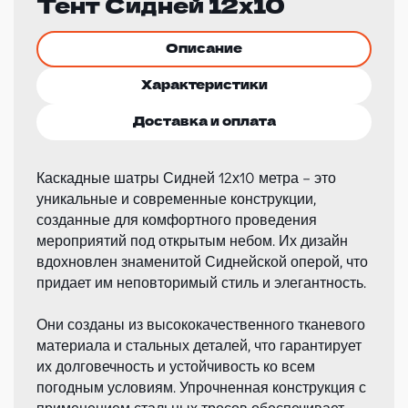
Тент Сидней 12х10
Описание
Характеристики
Доставка и оплата
Каскадные шатры Сидней 12х10 метра – это
уникальные и современные конструкции,
созданные для комфортного проведения
мероприятий под открытым небом. Их дизайн
вдохновлен знаменитой Сиднейской оперой, что
придает им неповторимый стиль и элегантность.
Они созданы из высококачественного тканевого
материала и стальных деталей, что гарантирует
их долговечность и устойчивость ко всем
погодным условиям. Упрочненная конструкция с