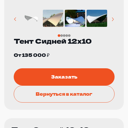
Тент Сидней 12х10
От 135 000 ₽
Заказать
Вернуться в каталог