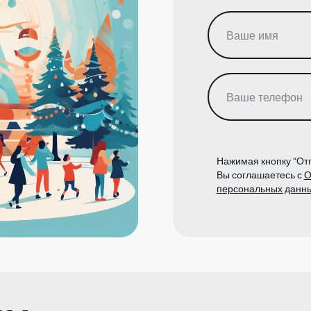
Нажимая кнопку “Отп
Вы соглашаетесь с
О
персональных данн