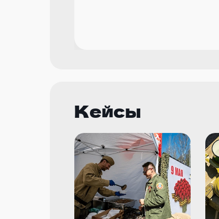
Кейсы