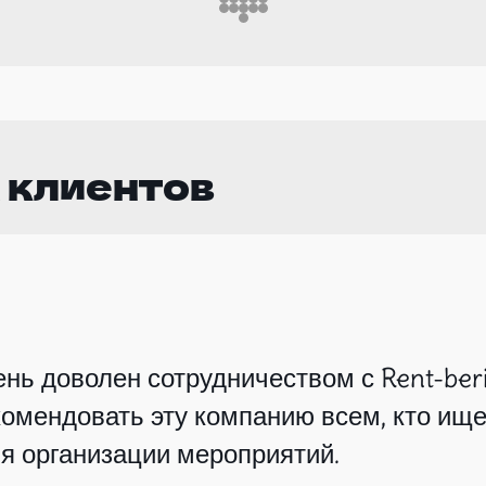
 клиентов
нь доволен сотрудничеством с Rent-beri
омендовать эту компанию всем, кто ище
я организации мероприятий.