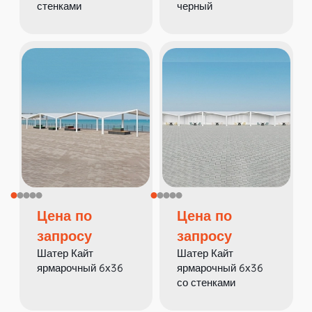
стенками
черный
Цена по
Цена по
запросу
запросу
Шатер Кайт
Шатер Кайт
ярмарочный 6х36
ярмарочный 6х36
со стенками