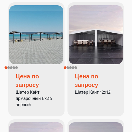
Цена по
Цена по
запросу
запросу
Шатер Кайт
Шатер Кайт 12х12
ярмарочный 6х36
черный