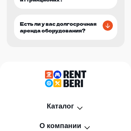
Есть ли у вас долгосрочная
аренда оборудования?
Каталог
О компании