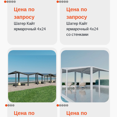
Цена по
Цена по
запросу
запросу
Шатер Кайт
Шатер Кайт
ярмарочный 4х24
ярмарочный 4х24
со стенками
Цена по
Цена по