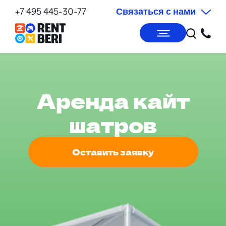
+7 495 445-30-77
Связаться с нами
Аренда кайт
шатров
Оставить заявку