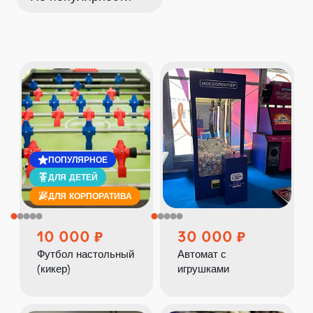
ПОПУЛЯРНОЕ
ДЛЯ ДЕТЕЙ
ДЛЯ КОРПОРАТИВА
10 000
30 000
Футбол настольный
Автомат с
(кикер)
игрушками