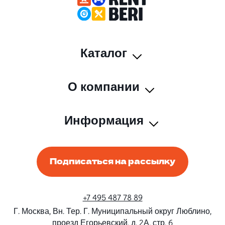
Каталог
О компании
Информация
Подписаться на рассылку
+7 495 487 78 89
Г. Москва, Вн. Тер. Г. Муниципальный округ Люблино,
проезд Егорьевский, д. 2А, стр. 6