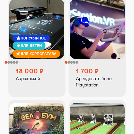
ПОПУЛЯРНОЕ
ДЛЯ ДЕТЕЙ
ДЛЯ КОРПОРАТИВА
18 000
1 700
Аэрохоккей
Арендовать Sony
Playstation