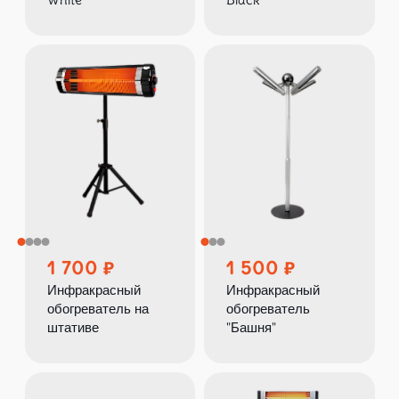
1 700
1 500
Инфракрасный
Инфракрасный
обогреватель на
обогреватель
штативе
"Башня"