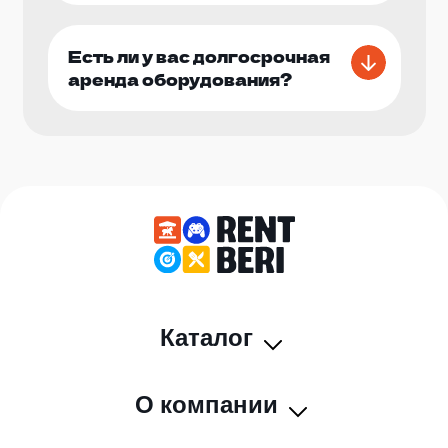
Есть ли у вас долгосрочная
аренда оборудования?
Каталог
О компании