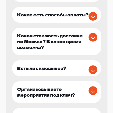
Какие есть способы оплаты?
Какая стоимость доставки
по Москве? В какое время
возможна?
Есть ли самовывоз?
Организовываете
мероприятия под ключ?