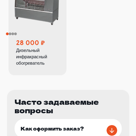
28 000
Дизельный
инфракрасный
обогреватель
Часто задаваемые
вопросы
Как оформить заказ?