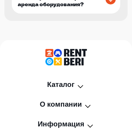
аренда оборудования?
Каталог
О компании
Информация