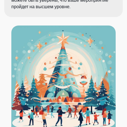
можете быть уверены, что ваше мероприятие
пройдет на высшем уровне.