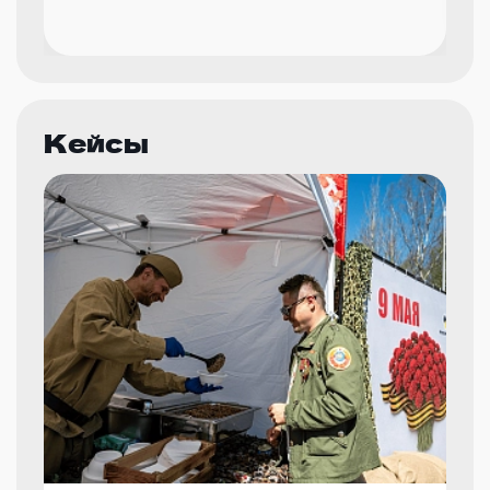
Кейсы