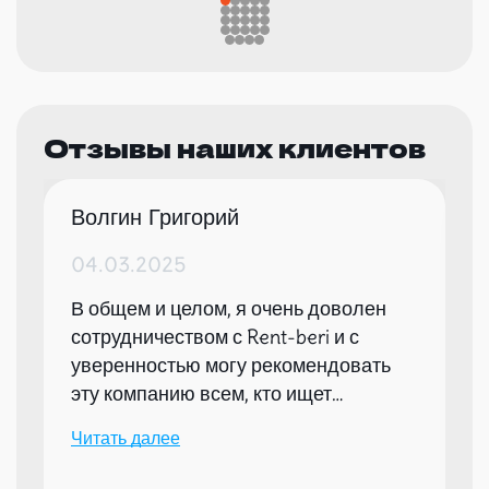
Отзывы наших клиентов
Волгин Григорий
04.03.2025
В общем и целом, я очень доволен
сотрудничеством с Rent-beri и с
уверенностью могу рекомендовать
эту компанию всем, кто ищет
надежного партнера для организации
Читать далее
мероприятий.