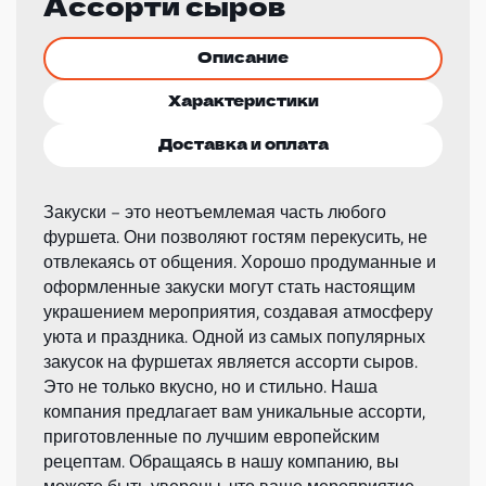
Ассорти сыров
Описание
Характеристики
Доставка и оплата
Закуски – это неотъемлемая часть любого
фуршета. Они позволяют гостям перекусить, не
отвлекаясь от общения. Хорошо продуманные и
оформленные закуски могут стать настоящим
украшением мероприятия, создавая атмосферу
уюта и праздника. Одной из самых популярных
закусок на фуршетах является ассорти сыров.
Это не только вкусно, но и стильно. Наша
компания предлагает вам уникальные ассорти,
приготовленные по лучшим европейским
рецептам. Обращаясь в нашу компанию, вы