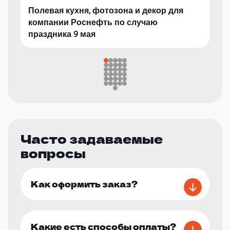
Полевая кухня, фотозона и декор для
компании Роснефть по случаю
праздника 9 мая
Часто задаваемые
вопросы
Как оформить заказ?
Какие есть способы оплаты?