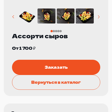
Ассорти сыров
От 1 700 ₽
Заказать
Вернуться в каталог