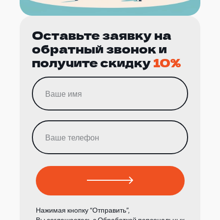
Оставьте заявку на
обратный звонок и
получите скидку
10%
Нажимая кнопку “Отправить”,