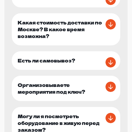
Какая стоимость доставки по
Москве? В какое время
возможна?
Есть ли самовывоз?
Организовываете
мероприятия под ключ?
Могу ли я посмотреть
оборудование в живую перед
заказом?