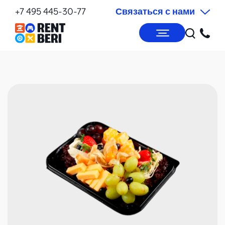
+7 495 445-30-77
Связаться с нами