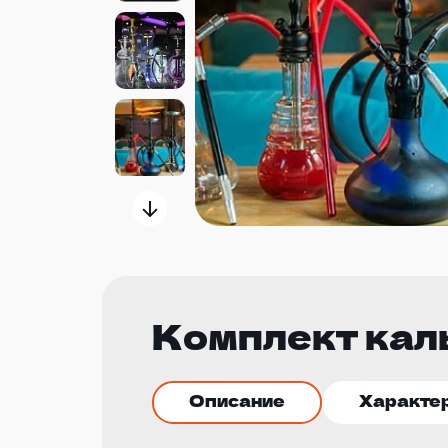
Комплект кал
Описание
Характе