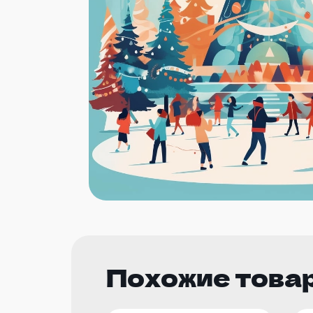
Похожие това