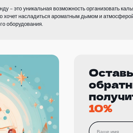
нду – это уникальная возможность организовать каль
то хочет насладиться ароматным дымом и атмосферой
го оборудования.
Оставь
обратн
получи
10%