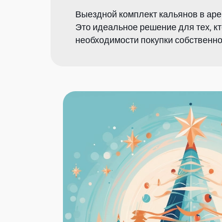
Выездной комплект кальянов в аре
Это идеальное решение для тех, к
необходимости покупки собственно