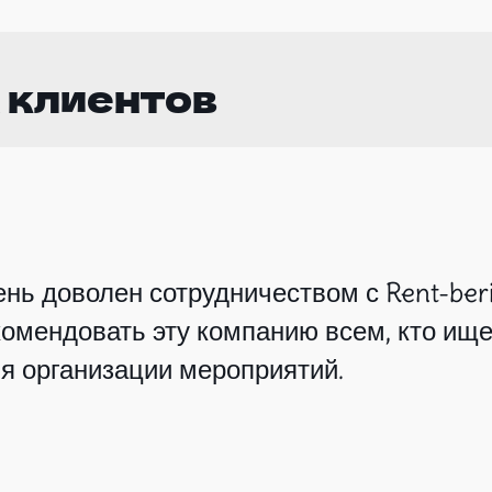
 клиентов
нь доволен сотрудничеством с Rent-beri
омендовать эту компанию всем, кто ище
я организации мероприятий.