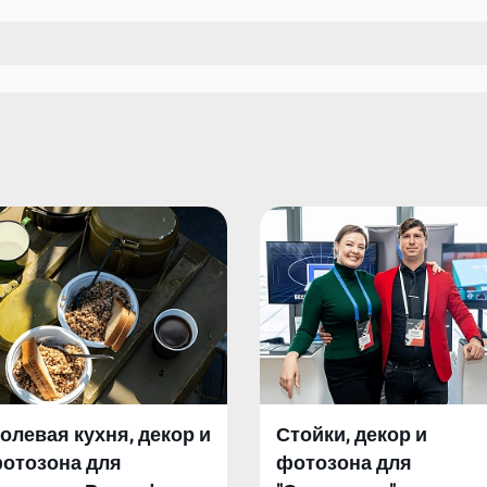
олевая кухня, декор и
Стойки, декор и
отозона для
фотозона для