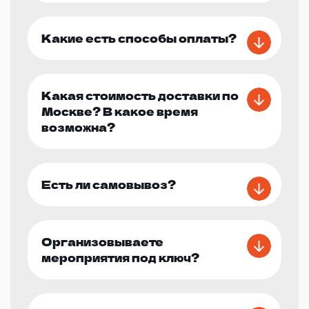
Какие есть способы оплаты?
Какая стоимость доставки по
Москве? В какое время
возможна?
Есть ли самовывоз?
Организовываете
мероприятия под ключ?