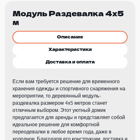
Модуль Раздевалка 4х5
м
Описание
Характеристики
Доставка и оплата
Если вам требуется решение для временного
хранения одежды и спортивного снаряжения на
мероприятии, то деревянный модуль-
раздевалка размером 4х5 метров станет
отличным выбором. Этот уютный домик
предлагается для аренды и представляет собой
идеальное решение для комфортной
переодевалки в любое время года, даже в
холодное. Благодаря его конструкции, доставка и