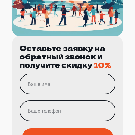
Оставьте заявку на
обратный звонок и
получите скидку
10%