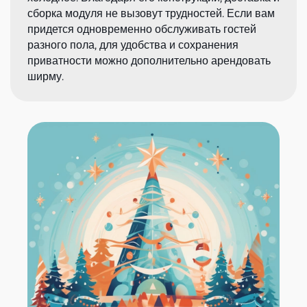
сборка модуля не вызовут трудностей. Если вам
придется одновременно обслуживать гостей
разного пола, для удобства и сохранения
приватности можно дополнительно арендовать
ширму.