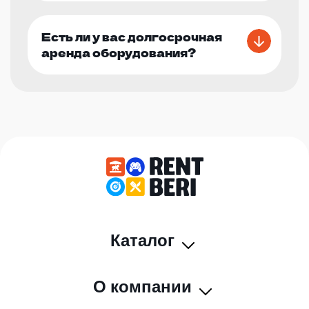
Есть ли у вас долгосрочная
аренда оборудования?
Каталог
О компании