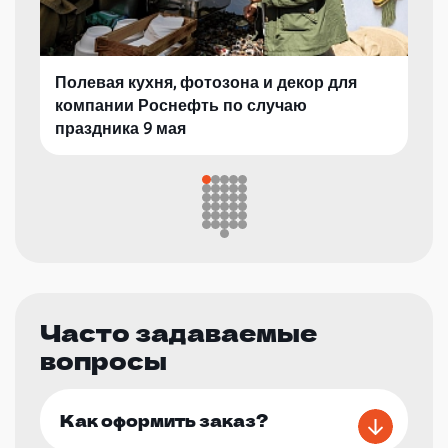
Полевая кухня, фотозона и декор для
компании Роснефть по случаю
праздника 9 мая
Часто задаваемые
вопросы
Как оформить заказ?