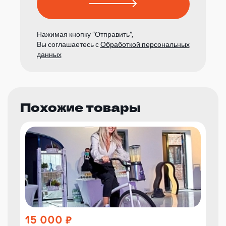
Нажимая кнопку “Отправить”,
Вы соглашаетесь с
Обработкой персональных
данных
Похожие товары
15 000