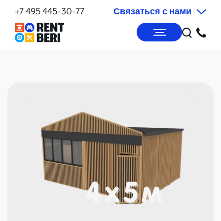
+7 495 445-30-77
Связаться с нами