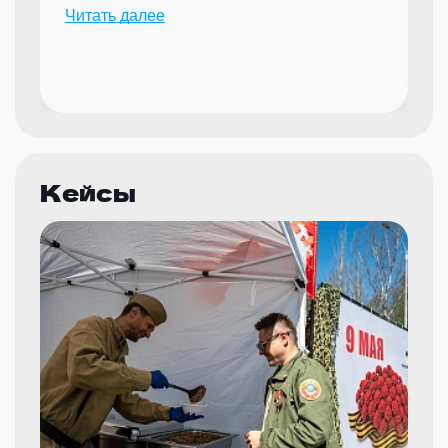
надежного партнера для организации
Читать далее
мероприятий.
Кейсы