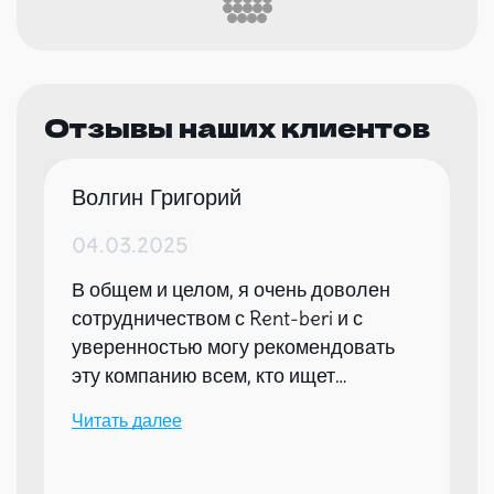
Отзывы наших клиентов
Волгин Григорий
04.03.2025
В общем и целом, я очень доволен
сотрудничеством с Rent-beri и с
уверенностью могу рекомендовать
эту компанию всем, кто ищет
надежного партнера для организации
Читать далее
мероприятий.