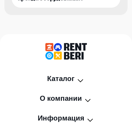
Каталог
О компании
Информация