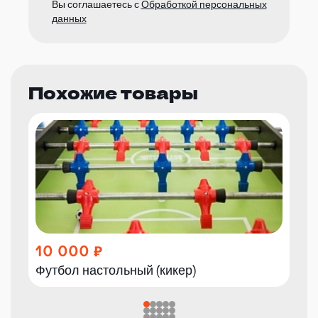
Вы соглашаетесь с
Обработкой персональных
данных
Похожие товары
10 000
Футбол настольный (кикер)