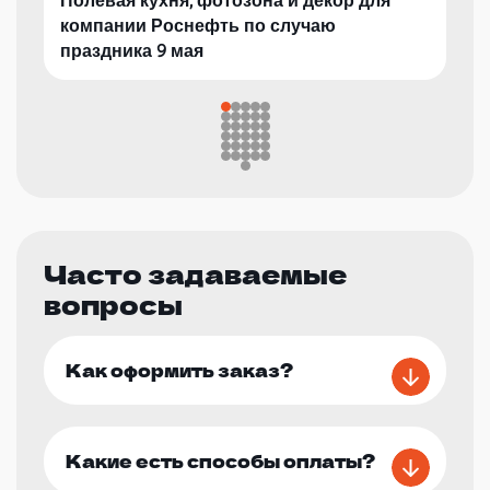
компании Роснефть по случаю
праздника 9 мая
Часто задаваемые
вопросы
Как оформить заказ?
Какие есть способы оплаты?