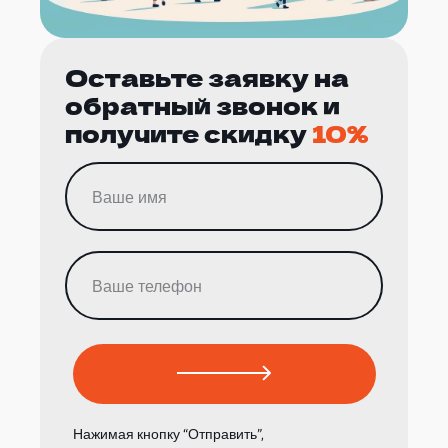
Оставьте заявку на
обратный звонок и
получите скидку
10%
Нажимая кнопку “Отправить”,