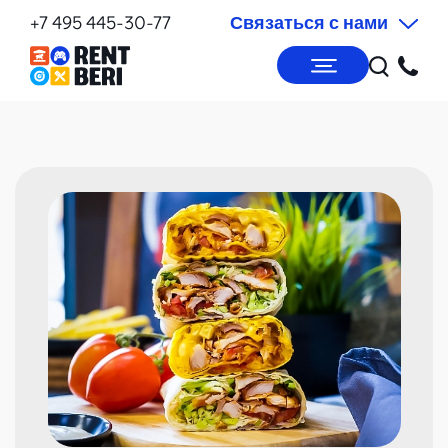
+7 495 445-30-77
Связаться с нами