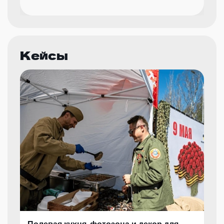
Кейсы
Полевая кухня, фотозона и декор для