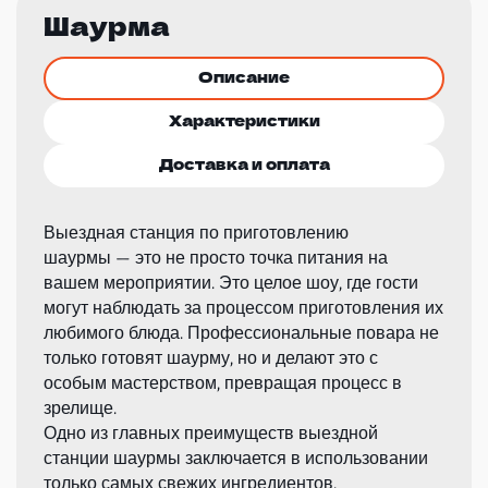
Шаурма
Описание
Характеристики
Доставка и оплата
Выездная станция по приготовлению
шаурмы — это не просто точка питания на
вашем мероприятии. Это целое шоу, где гости
могут наблюдать за процессом приготовления их
любимого блюда. Профессиональные повара не
только готовят шаурму, но и делают это с
особым мастерством, превращая процесс в
зрелище.
Одно из главных преимуществ выездной
станции шаурмы заключается в использовании
только самых свежих ингредиентов.