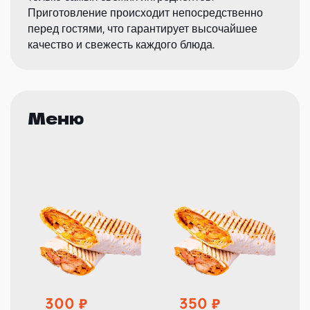
Приготовление происходит непосредственно
перед гостями, что гарантирует высочайшее
качество и свежесть каждого блюда.
Меню
300
350