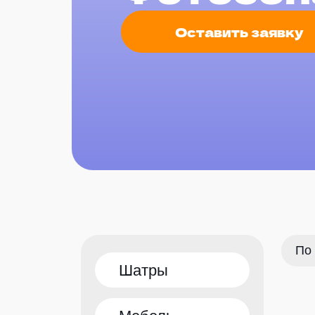
Оставить заявку
Шатры