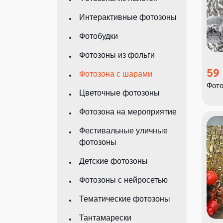
Интерактивные фотозоны
Фотобудки
Фотозоны из фольги
59
Фотозона с шарами
Фото
Цветочные фотозоны
Фотозона на мероприятие
Фестивальные уличные
фотозоны
Детские фотозоны
Фотозоны с нейросетью
Тематические фотозоны
Тантамарески