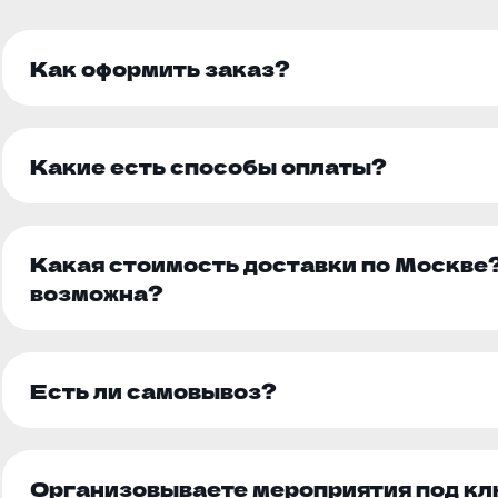
Как оформить заказ?
Какие есть способы оплаты?
Какая стоимость доставки по Москве?
возможна?
Есть ли самовывоз?
Организовываете мероприятия под кл