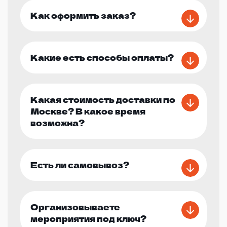
Как оформить заказ?
Какие есть способы оплаты?
Какая стоимость доставки по
Москве? В какое время
возможна?
Есть ли самовывоз?
Организовываете
мероприятия под ключ?