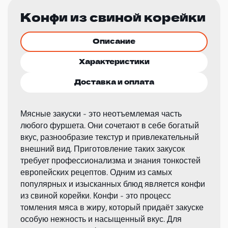
Конфи из свиной корейки
Описание
Характеристики
Доставка и оплата
Мясные закуски - это неотъемлемая часть
любого фуршета. Они сочетают в себе богатый
вкус, разнообразие текстур и привлекательный
внешний вид. Приготовление таких закусок
требует профессионализма и знания тонкостей
европейских рецептов. Одним из самых
популярных и изысканных блюд является конфи
из свиной корейки. Конфи - это процесс
томления мяса в жиру, который придаёт закуске
особую нежность и насыщенный вкус. Для