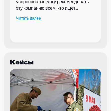
уверенностью могу рекомендовать
эту компанию всем, кто ищет
надежного партнера для организации
Читать далее
мероприятий.
Кейсы