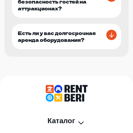
безопасность гостей на
аттракционах?
Есть ли у вас долгосрочная
аренда оборудования?
Каталог