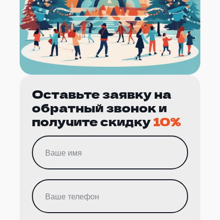
Оставьте заявку на
обратный звонок и
получите скидку
10%