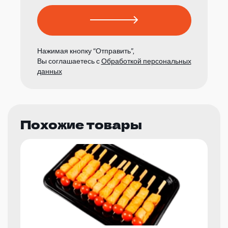
Нажимая кнопку “Отправить”,
Вы соглашаетесь с
Обработкой персональных
данных
Похожие товары