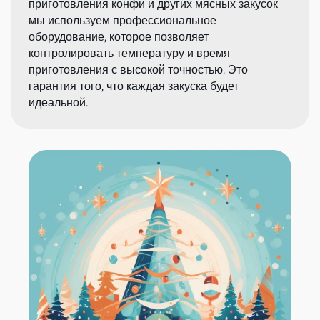
приготовления конфи и других мясных закусок
мы используем профессиональное
оборудование, которое позволяет
контролировать температуру и время
приготовления с высокой точностью. Это
гарантия того, что каждая закуска будет
идеальной.