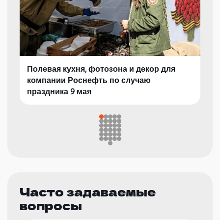
Полевая кухня, фотозона и декор для
компании Роснефть по случаю
праздника 9 мая
Часто задаваемые
вопросы