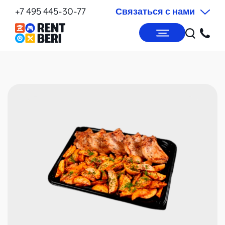
+7 495 445-30-77
Связаться с нами