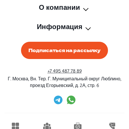
О компании
Информация
Подписаться на рассылку
+7 495 487 78 89
Г. Москва, Вн. Тер. Г. Муниципальный округ Люблино,
проезд Егорьевский, д. 2А, стр. 6
Rent-Beri ©2026 Все права защищены
Дизайн и разработка
Конструктивные решения