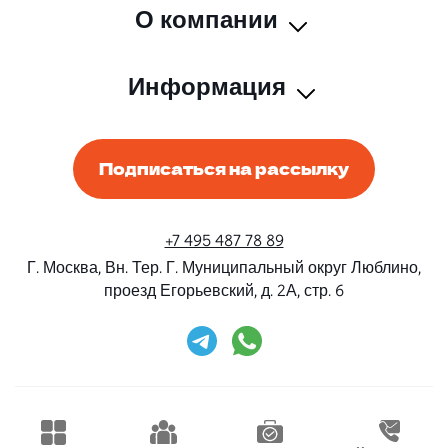
О компании
Информация
Подписаться на рассылку
+7 495 487 78 89
Г. Москва, Вн. Тер. Г. Муниципальный округ Люблино,
проезд Егорьевский, д. 2А, стр. 6
Rent-Beri ©2026 Все права защищены
Дизайн и разработка
Конструктивные решения