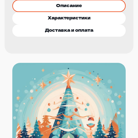
Описание
Характеристики
Доставка и оплата