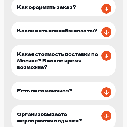
Как оформить заказ?
Какие есть способы оплаты?
Какая стоимость доставки по
Москве? В какое время
возможна?
Есть ли самовывоз?
Организовываете
мероприятия под ключ?