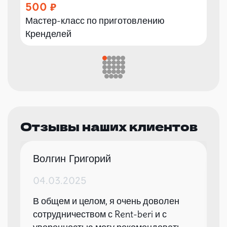
500
Мастер-класс по приготовлению
Кренделей
Отзывы наших клиентов
Волгин Григорий
04.03.2025
В общем и целом, я очень доволен
сотрудничеством с Rent-beri и с