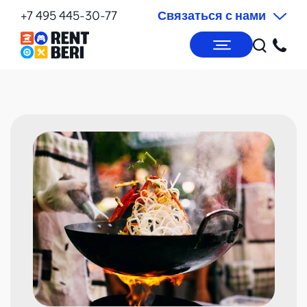
+7 495 445-30-77
Связаться с нами