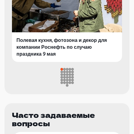
Полевая кухня, фотозона и декор для
компании Роснефть по случаю
праздника 9 мая
Часто задаваемые
вопросы