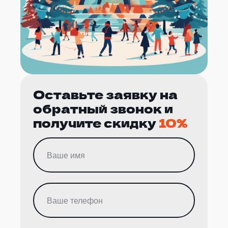
Оставьте заявку на
обратный звонок и
получите скидку
10%