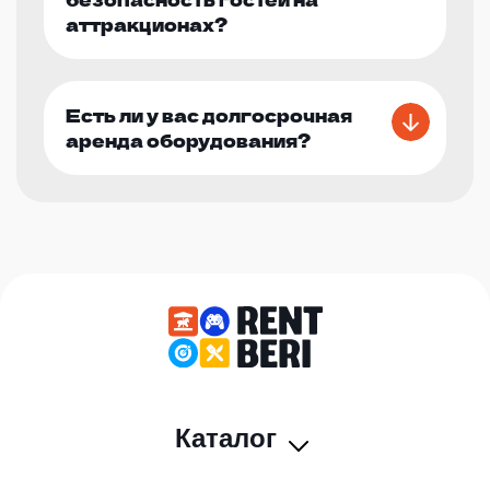
аттракционах?
Есть ли у вас долгосрочная
аренда оборудования?
Каталог