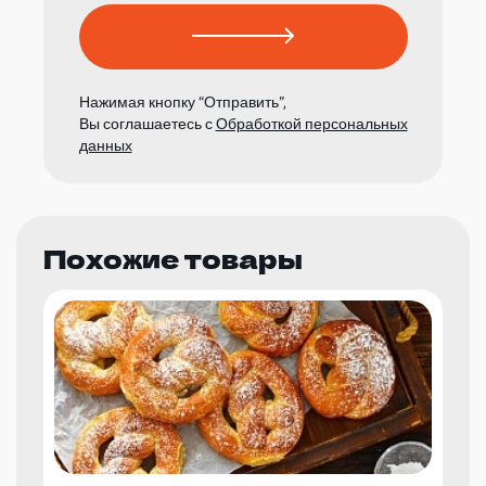
Нажимая кнопку “Отправить”,
Вы соглашаетесь с
Обработкой персональных
данных
Похожие товары