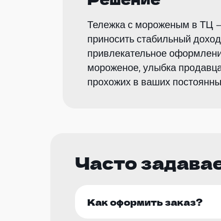
Тележка с мороженым в ТЦ —
приносить стабильный доход
привлекательное оформление
мороженое, улыбка продавца
прохожих в ваших постоянны
Часто задава
Как оформить заказ?