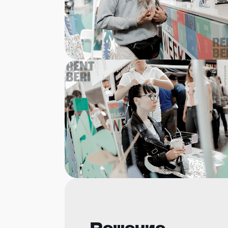
Решение