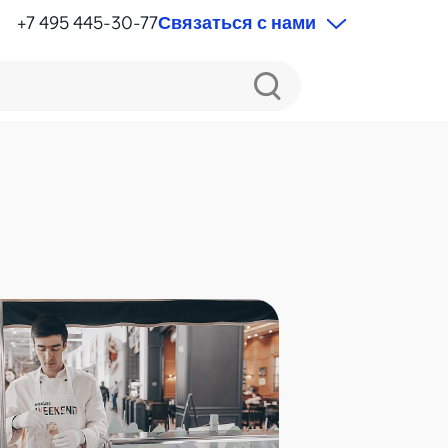
+7 495 445-30-77
Связаться с нами