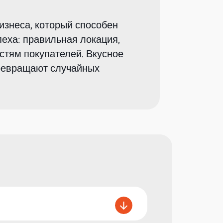
изнеса, который способен
еха: правильная локация,
стям покупателей. Вкусное
превращают случайных