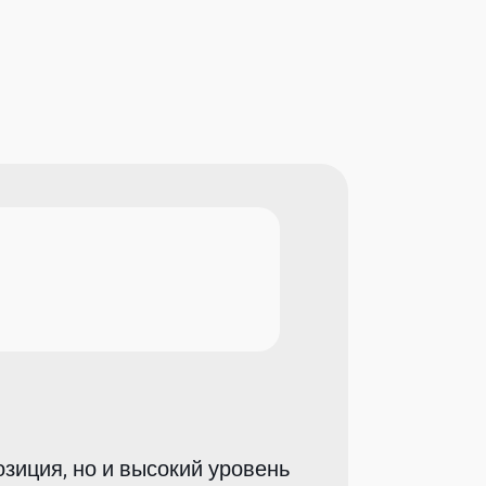
зиция, но и высокий уровень