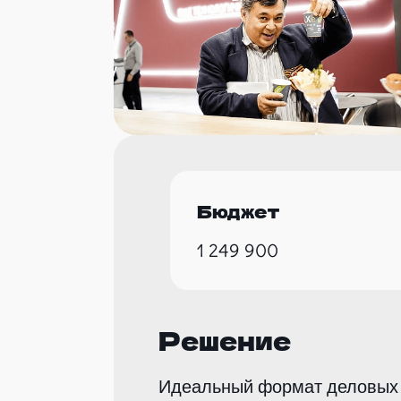
Бюджет
1 249 900
Решение
Идеальный формат деловых и 