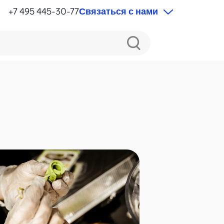
+7 495 445-30-77
Связаться с нами