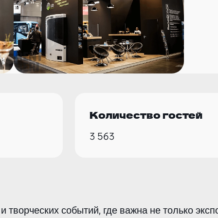
Количество гостей
3 563
творческих событий, где важна не только экспо