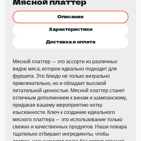
Мясной платтер
Описание
Характеристики
Доставка и оплата
Мясной платтер — это ассорти из различных
видов мяса, которое идеально подходит для
фуршета. Это блюдо не только визуально
привлекательно, но и обладает высокой
питательной ценностью. Мясной платтер станет
отличным дополнением к винам и шампанскому,
придавая вашему мероприятию нотку
изысканности. Ключ к созданию идеального
мясного платтера — это использование только
свежих и качественных продуктов. Наши повара
тщательно отбирают ингредиенты, чтобы