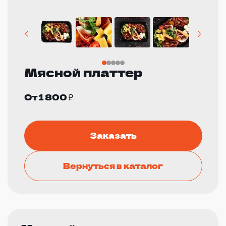
Мясной платтер
От 1 800 ₽
Заказать
Вернуться в каталог