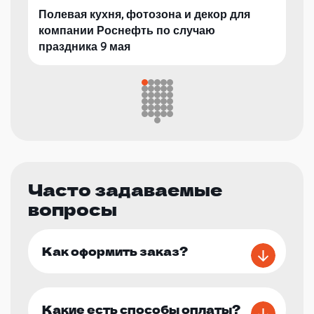
Полевая кухня, фотозона и декор для
компании Роснефть по случаю
праздника 9 мая
Часто задаваемые
вопросы
Как оформить заказ?
Какие есть способы оплаты?