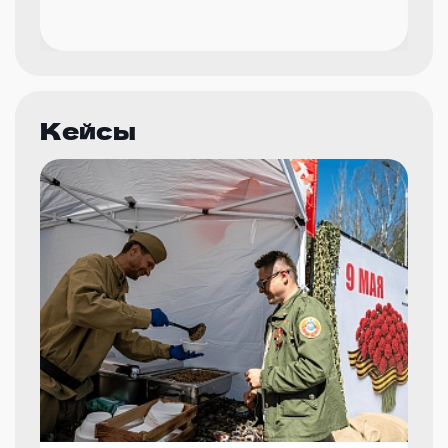
Кейсы