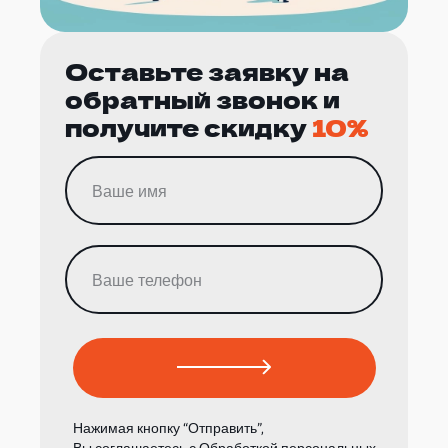
Оставьте заявку на
обратный звонок и
получите скидку
10%
Нажимая кнопку “Отправить”,