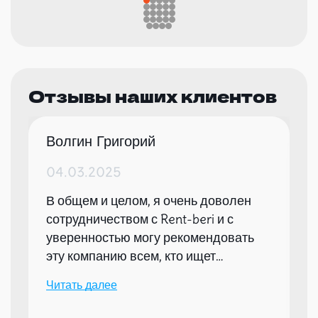
Отзывы наших клиентов
Волгин Григорий
04.03.2025
В общем и целом, я очень доволен
сотрудничеством с Rent-beri и с
уверенностью могу рекомендовать
эту компанию всем, кто ищет
надежного партнера для организации
Читать далее
мероприятий.