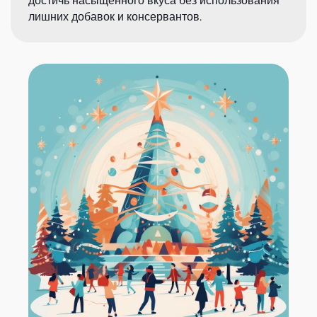
достичь насыщенного вкуса без использования
лишних добавок и консервантов.