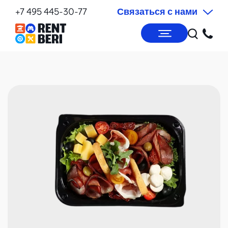
+7 495 445-30-77
Связаться с нами