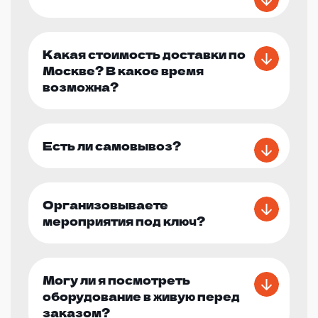
Какая стоимость доставки по
Москве? В какое время
возможна?
Есть ли самовывоз?
Организовываете
мероприятия под ключ?
Могу ли я посмотреть
оборудование в живую перед
заказом?