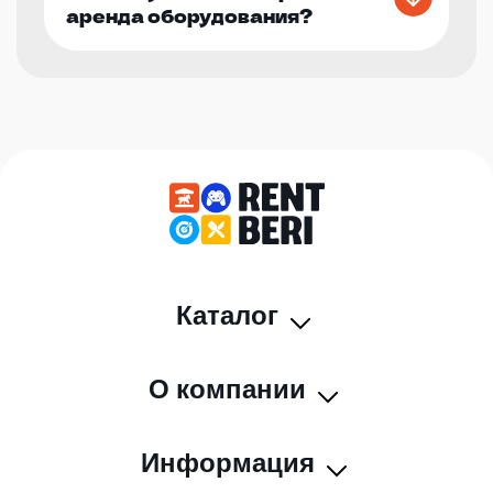
аренда оборудования?
Каталог
О компании
Информация