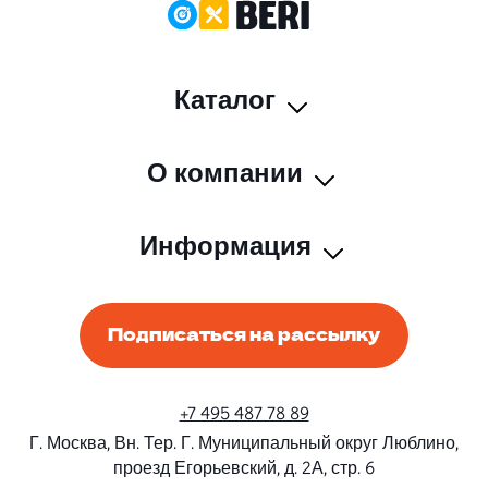
Каталог
О компании
Информация
Подписаться на рассылку
+7 495 487 78 89
Г. Москва, Вн. Тер. Г. Муниципальный округ Люблино,
проезд Егорьевский, д. 2А, стр. 6