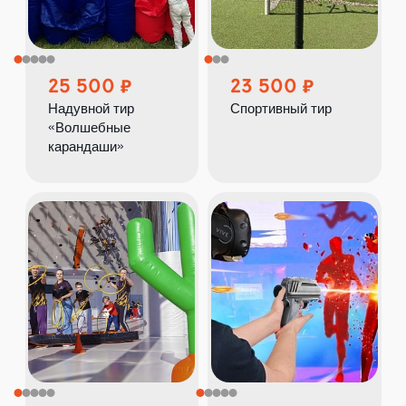
25 500
23 500
Надувной тир
Спортивный тир
«Волшебные
карандаши»