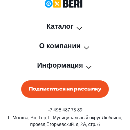
Каталог
О компании
Информация
Подписаться на рассылку
+7 495 487 78 89
Г. Москва, Вн. Тер. Г. Муниципальный округ Люблино,
проезд Егорьевский, д. 2А, стр. 6