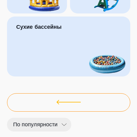
Сухие бассейны