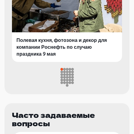
Полевая кухня, фотозона и декор для
компании Роснефть по случаю
праздника 9 мая
Часто задаваемые
вопросы