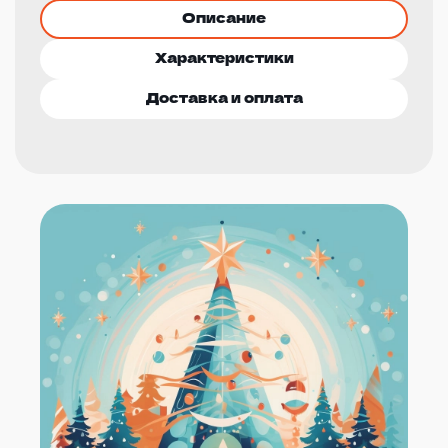
Описание
Характеристики
Доставка и оплата