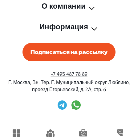
О компании
Информация
Подписаться на рассылку
+7 495 487 78 89
Г. Москва, Вн. Тер. Г. Муниципальный округ Люблино,
проезд Егорьевский, д. 2А, стр. 6
Rent-Beri ©2026 Все права защищены
Дизайн и разработка
Конструктивные решения