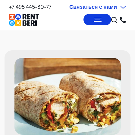
+7 495 445-30-77
Связаться с нами