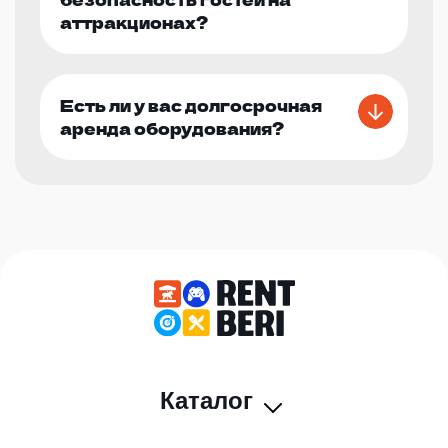
аттракционах?
Есть ли у вас долгосрочная
аренда оборудования?
Каталог