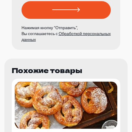
Нажимая кнопку “Отправить”,
Вы соглашаетесь с
Обработкой персональных
данных
Похожие товары