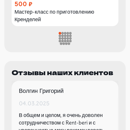
500
Мастер-класс по приготовлению
Кренделей
Отзывы наших клиентов
Волгин Григорий
04.03.2025
В общем и целом, я очень доволен
сотрудничеством с Rent-beri и с