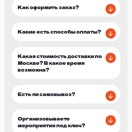
Как оформить заказ?
Какие есть способы оплаты?
Какая стоимость доставки по
Москве? В какое время
возможна?
Есть ли самовывоз?
Организовываете
мероприятия под ключ?