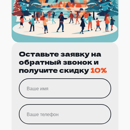
Оставьте заявку на
обратный звонок и
получите скидку
10%