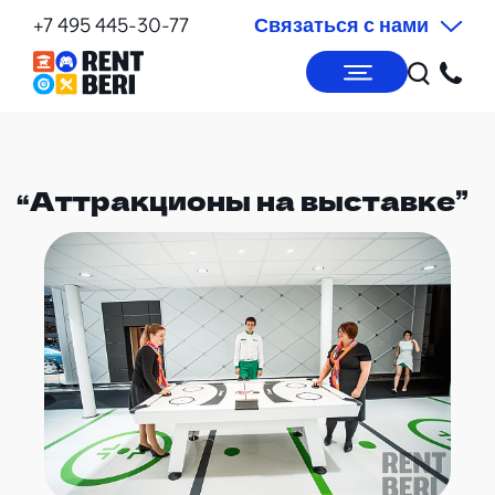
+7 495 445-30-77
Связаться с нами
“Аттракционы на выставке”