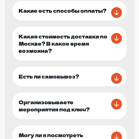
Какие есть способы оплаты?
Какая стоимость доставки по
Москве? В какое время
возможна?
Есть ли самовывоз?
Организовываете
мероприятия под ключ?
Могу ли я посмотреть