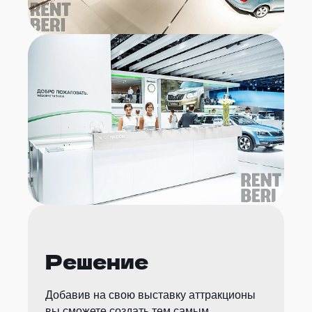
Решение
Добавив на свою выставку аттракционы
вы сможете создать тем самым