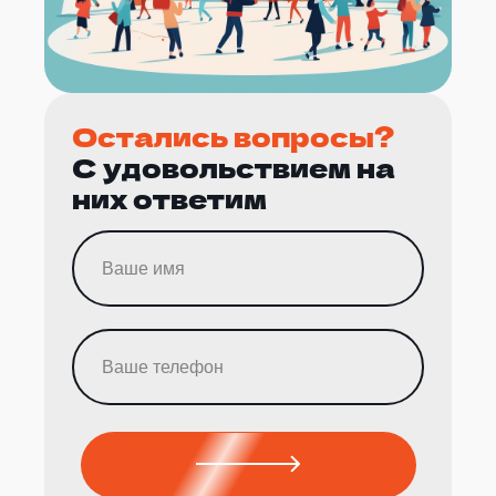
Остались вопросы?
С удовольствием на
них ответим