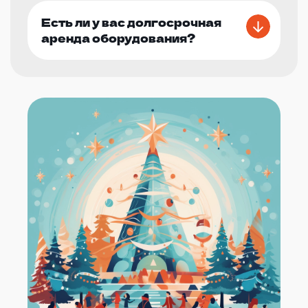
Есть ли у вас долгосрочная
аренда оборудования?