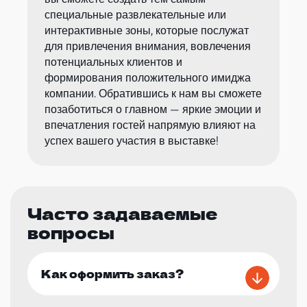
специальные развлекательные или
интерактивные зоны, которые послужат
для привлечения внимания, вовлечения
потенциальных клиентов и
формирования положительного имиджа
компании. Обратившись к нам вы сможете
позаботиться о главном — яркие эмоции и
впечатления гостей напрямую влияют на
успех вашего участия в выставке!
Часто задаваемые
вопросы
Как оформить заказ?