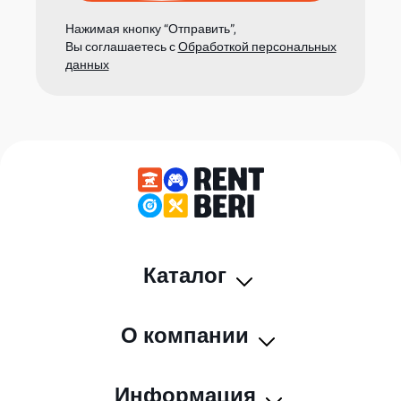
Нажимая кнопку “Отправить”,
Вы соглашаетесь с
Обработкой персональных
данных
Каталог
О компании
Информация