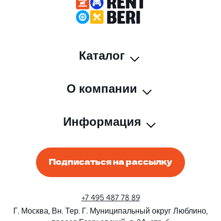
Каталог
О компании
Информация
Подписаться на рассылку
+7 495 487 78 89
Г. Москва, Вн. Тер. Г. Муниципальный округ Люблино,