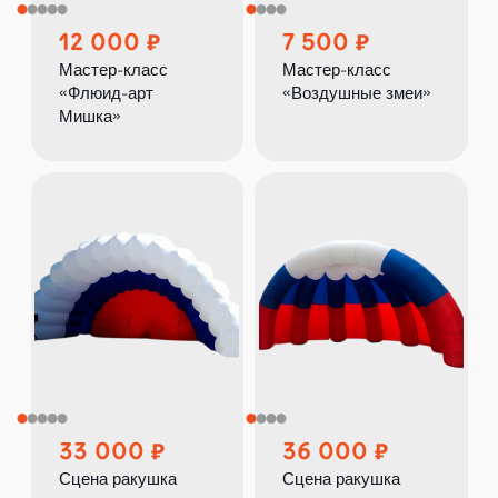
12 000
7 500
Мастер-класс
Мастер-класс
«Флюид-арт
«Воздушные змеи»
Мишка»
33 000
36 000
Сцена ракушка
Сцена ракушка