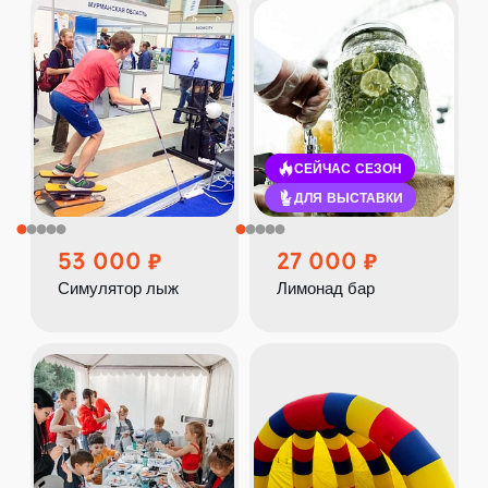
СЕЙЧАС СЕЗОН
ДЛЯ ВЫСТАВКИ
53 000
27 000
Симулятор лыж
Лимонад бар