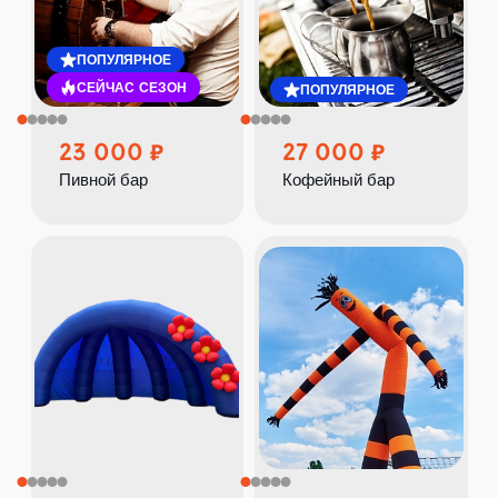
ПОПУЛЯРНОЕ
СЕЙЧАС СЕЗОН
ПОПУЛЯРНОЕ
23 000
27 000
Пивной бар
Кофейный бар