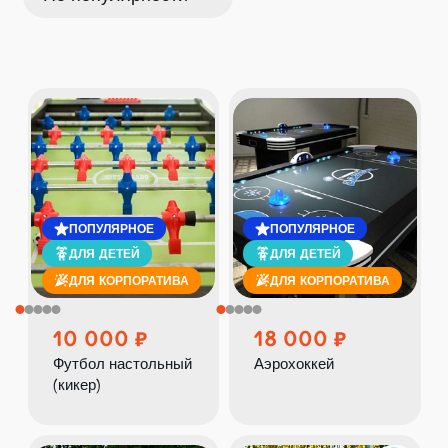
ПОПУЛЯРНОЕ
ПОПУЛЯРНОЕ
ДЛЯ ДЕТЕЙ
ДЛЯ ДЕТЕЙ
ДЛЯ КОРПОРАТИВА
ДЛЯ КОРПОРАТИВА
10 000
18 000
Футбол настольный
Аэрохоккей
(кикер)