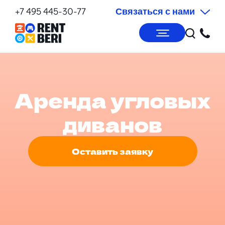
+7 495 445-30-77
Связаться с нами
Аренда угловых
диванов
Оставить заявку