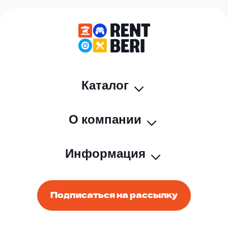
Каталог
О компании
Информация
Подписаться на рассылку