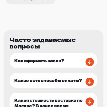
Часто задаваемые
вопросы
Как оформить заказ?
Какие есть способы оплаты?
Какая стоимость доставки по
Москве? В какое время