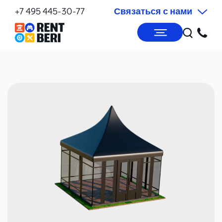
+7 495 445-30-77
Связаться с нами