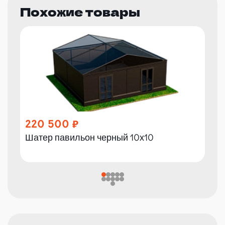
Похожие товары
220 500
Шатер павильон черный 10х10