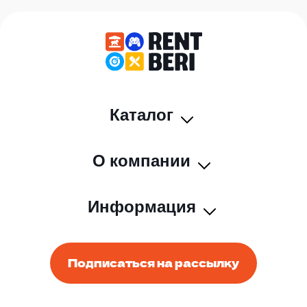
Каталог
О компании
Информация
Подписаться на рассылку