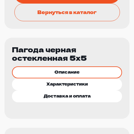
Вернуться в каталог
Пагода черная
остекленная 5х5
Описание
Характеристики
Доставка и оплата