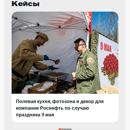
Кейсы
Полевая кухня, фотозона и декор для
компании Роснефть по случаю
праздника 9 мая