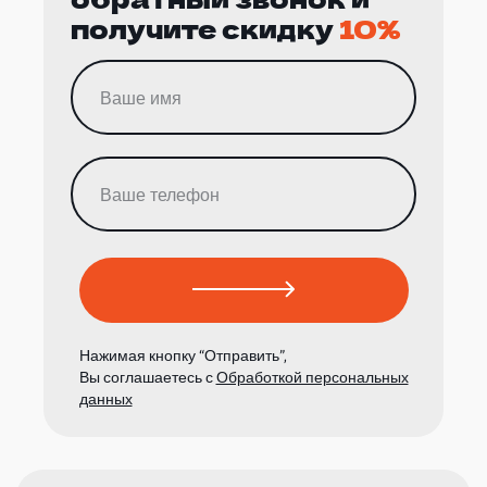
получите скидку
10%
Нажимая кнопку “Отправить”,
Вы соглашаетесь с
Обработкой персональных
данных