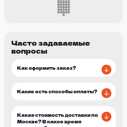
Часто задаваемые
вопросы
Как оформить заказ?
Какие есть способы оплаты?
Какая стоимость доставки по
Москве? В какое время