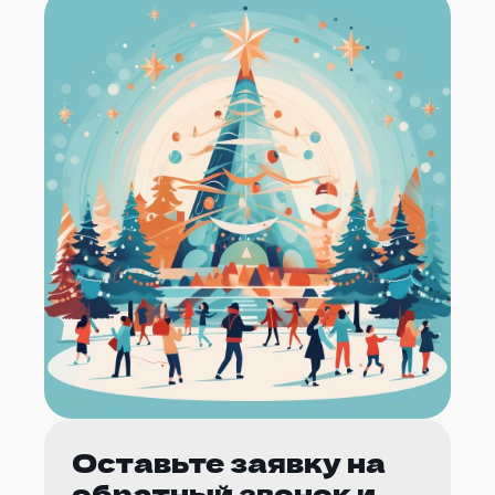
Оставьте заявку на
обратный звонок и