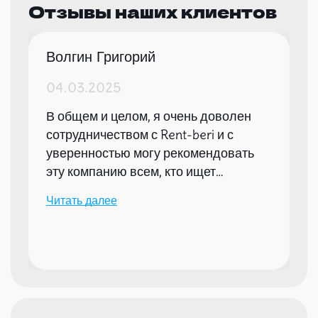
Отзывы наших клиентов
Волгин Григорий
04.03.2025
В общем и целом, я очень доволен
сотрудничеством с Rent-beri и с
уверенностью могу рекомендовать
эту компанию всем, кто ищет
надежного партнера для организации
Читать далее
мероприятий.