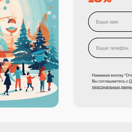
Нажимая кнопку “Отп
Вы соглашаетесь с
О
персональных данн