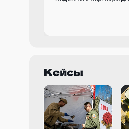
Кейсы