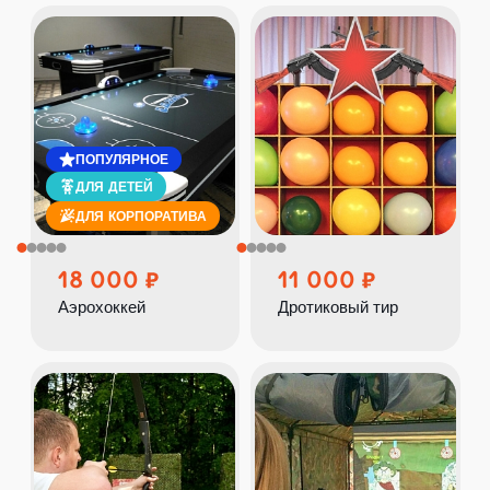
ПОПУЛЯРНОЕ
ДЛЯ ДЕТЕЙ
ДЛЯ КОРПОРАТИВА
18 000
11 000
Аэрохоккей
Дротиковый тир