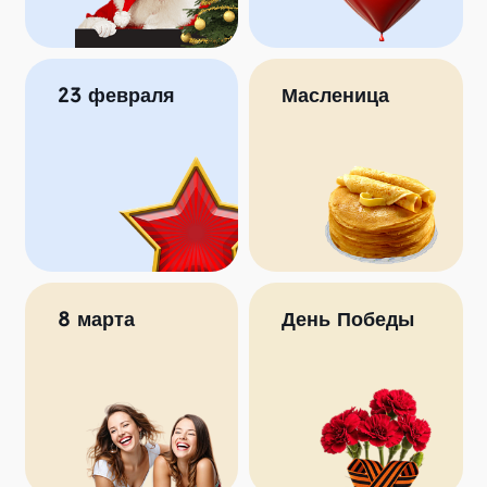
23 февраля
Масленица
8 марта
День Победы