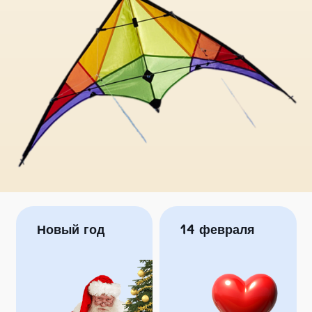
Новый год
14 февраля