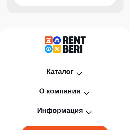
Каталог
О компании
Информация