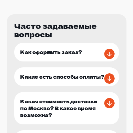
Часто задаваемые
вопросы
Как оформить заказ?
Какие есть способы оплаты?
Какая стоимость доставки
по Москве? В какое время
возможна?