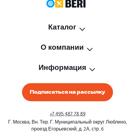
Каталог
О компании
Информация
Подписаться на рассылку
+7 495 487 78 89
Г. Москва, Вн. Тер. Г. Муниципальный округ Люблино,
проезд Егорьевский, д. 2А, стр. 6