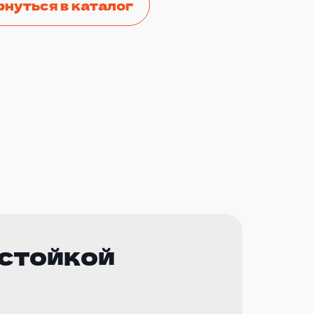
рнуться в каталог
 стойкой