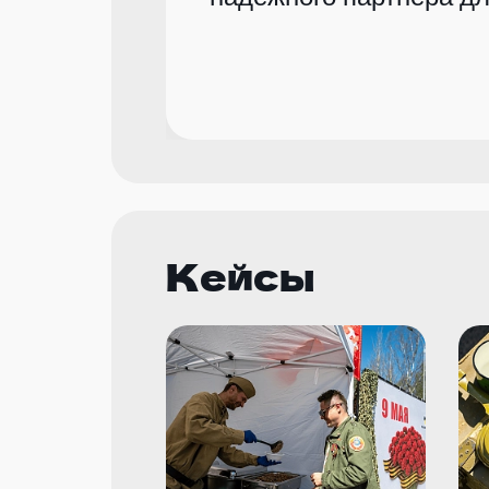
Кейсы