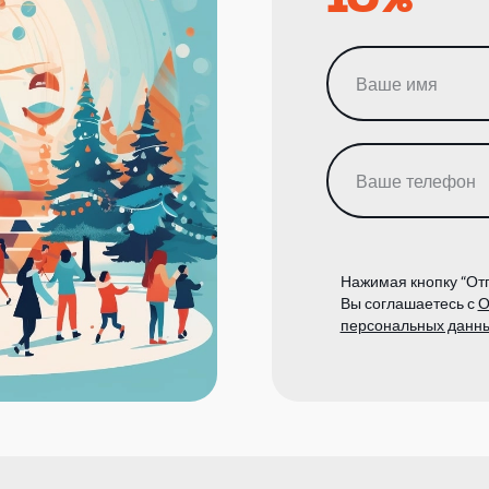
Нажимая кнопку “Отп
Вы соглашаетесь с
О
персональных данн