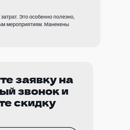
затрат. Это особенно полезно,
ным мероприятиям. Манекены
те заявку на
ый звонок и
те скидку