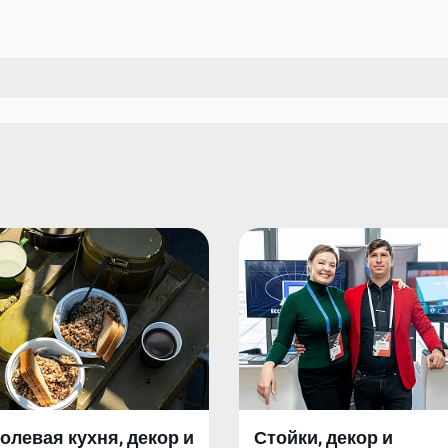
олевая кухня, декор и
Стойки, декор и