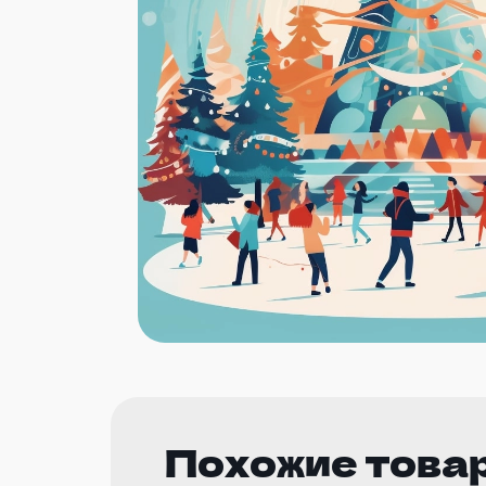
Похожие това