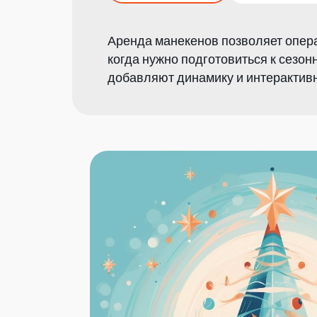
Аренда манекенов позволяет опера
когда нужно подготовиться к сез
добавляют динамику и интерактивн