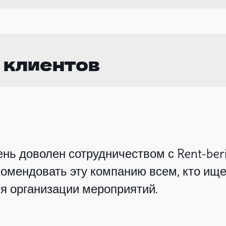
 клиентов
нь доволен сотрудничеством с Rent-beri
омендовать эту компанию всем, кто ище
я организации мероприятий.