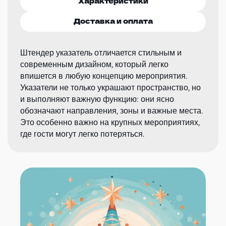
Характеристики
Доставка и оплата
Штендер указатель отличается стильным и
современным дизайном, который легко
впишется в любую концепцию мероприятия.
Указатели не только украшают пространство, но
и выполняют важную функцию: они ясно
обозначают направления, зоны и важные места.
Это особенно важно на крупных мероприятиях,
где гости могут легко потеряться.