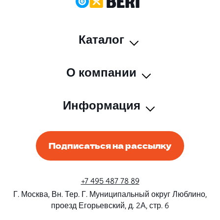
Каталог
О компании
Информация
Подписаться на рассылку
+7 495 487 78 89
Г. Москва, Вн. Тер. Г. Муниципальный округ Люблино,
проезд Егорьевский, д. 2А, стр. 6