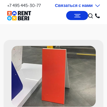
+7 495 445-30-77
Связаться с нами