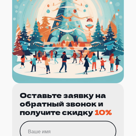
Оставьте заявку на
обратный звонок и
получите скидку
10%