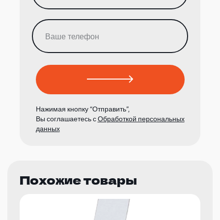
Нажимая кнопку “Отправить”,
Вы соглашаетесь с
Обработкой персональных
данных
Похожие товары