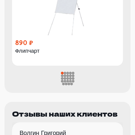
890
Флипчарт
Отзывы наших клиентов
Волгин Григорий