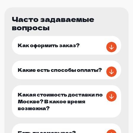
Часто задаваемые
вопросы
Как оформить заказ?
Какие есть способы оплаты?
Какая стоимость доставки по
Москве? В какое время
возможна?
Есть ли самовывоз?