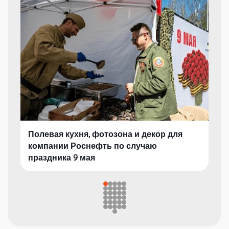
Полевая кухня, фотозона и декор для
компании Роснефть по случаю
праздника 9 мая