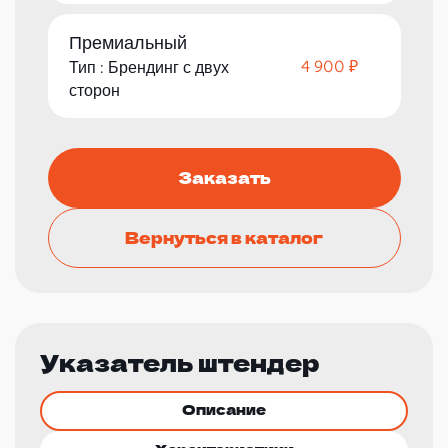
Премиальный
4 900 ₽
Тип : Брендинг с двух
сторон
Заказать
Вернуться в каталог
Указатель штендер
Описание