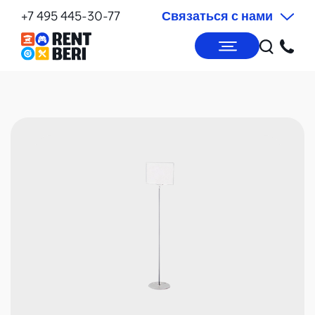
+7 495 445-30-77
Связаться с нами