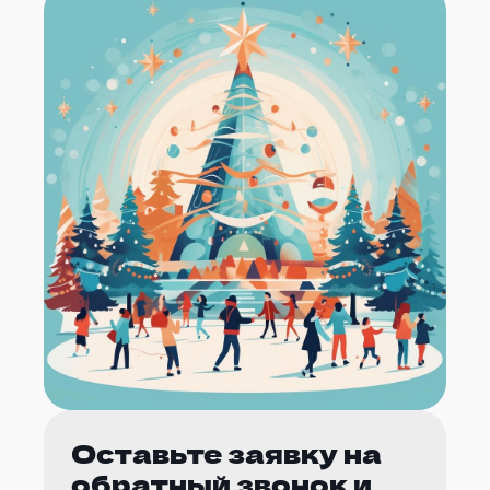
Оставьте заявку на
обратный звонок и