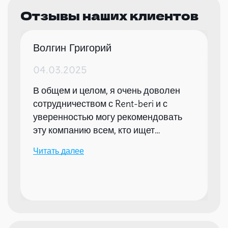
Отзывы наших клиентов
Волгин Григорий
04.03.2025
В общем и целом, я очень доволен
сотрудничеством с Rent-beri и с
уверенностью могу рекомендовать
эту компанию всем, кто ищет
надежного партнера для организации
Читать далее
мероприятий.