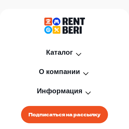
Каталог
О компании
Информация
Подписаться на рассылку