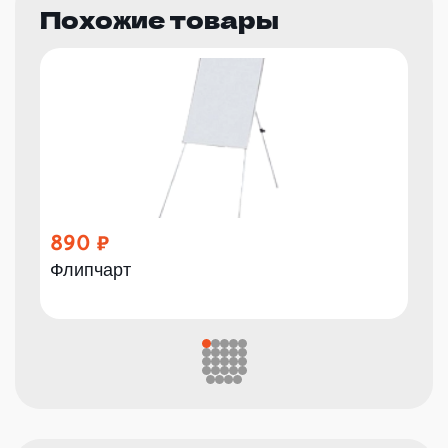
Похожие товары
890
Флипчарт