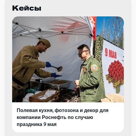
Кейсы
Полевая кухня, фотозона и декор для
компании Роснефть по случаю
праздника 9 мая