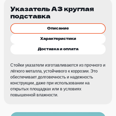
Указатель А3 круглая
подставка
Описание
Характеристики
Доставка и оплата
Стойки указатели изготавливаются из прочного и
лёгкого металла, устойчивого к коррозии. Это
обеспечивает долговечность и надежность
конструкции, даже при использовании на
открытых площадках или в условиях
повышенной влажности.