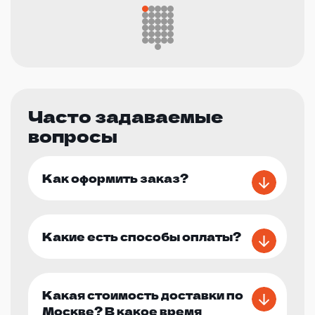
Часто задаваемые
вопросы
Как оформить заказ?
Какие есть способы оплаты?
Какая стоимость доставки по
Москве? В какое время