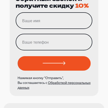
получите скидку
10%
Нажимая кнопку “Отправить”,
Вы соглашаетесь с
Обработкой персональных
данных