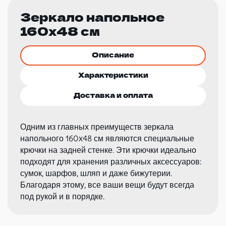
Зеркало напольное
160х48 см
Описание
Характеристики
Доставка и оплата
Одним из главных преимуществ зеркала
напольного 160х48 см являются специальные
крючки на задней стенке. Эти крючки идеально
подходят для хранения различных аксессуаров:
сумок, шарфов, шляп и даже бижутерии.
Благодаря этому, все ваши вещи будут всегда
под рукой и в порядке.