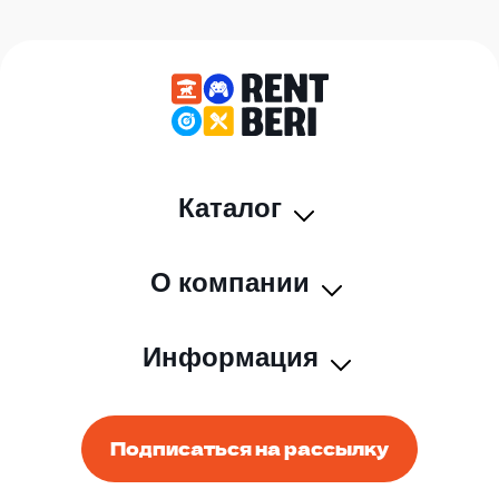
Каталог
О компании
Информация
Подписаться на рассылку