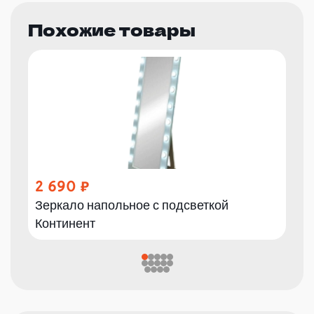
Похожие товары
2 690
Зеркало напольное с подсветкой
Континент