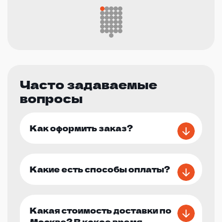
Часто задаваемые
вопросы
Как оформить заказ?
Какие есть способы оплаты?
Какая стоимость доставки по
Москве? В какое время