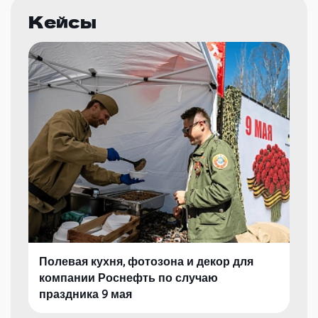
Кейсы
Полевая кухня, фотозона и декор для
компании Роснефть по случаю
праздника 9 мая