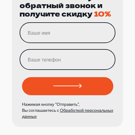
обратный звонок и
получите скидку
10%
Нажимая кнопку “Отправить”,
Вы соглашаетесь с
Обработкой персональных
данных