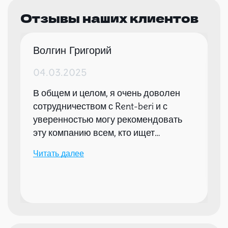
Отзывы наших клиентов
Волгин Григорий
04.03.2025
В общем и целом, я очень доволен
сотрудничеством с Rent-beri и с
уверенностью могу рекомендовать
эту компанию всем, кто ищет
надежного партнера для организации
Читать далее
мероприятий.