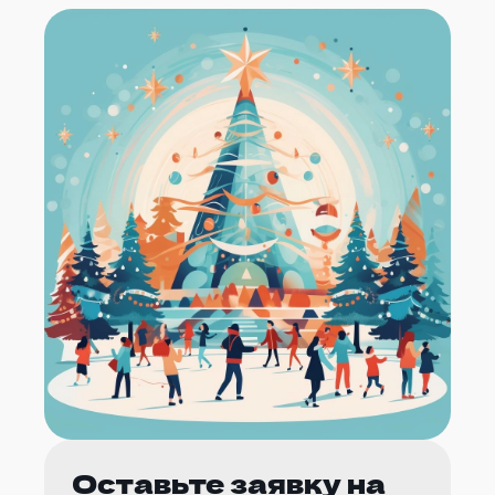
Оставьте заявку на