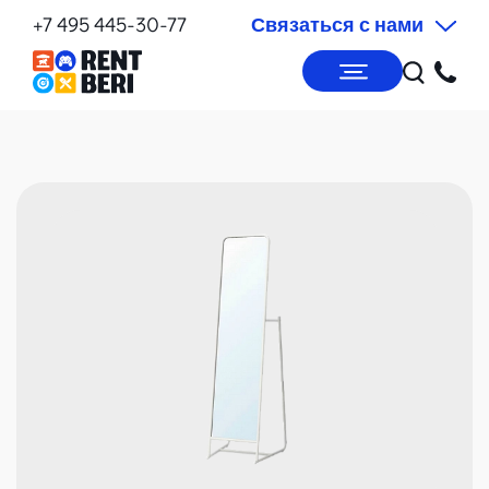
+7 495 445-30-77
Связаться с нами