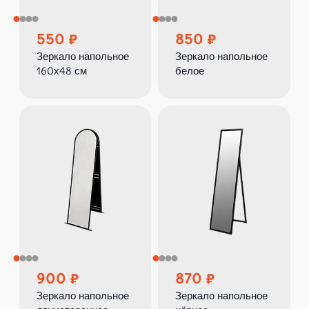
550
850
Зеркало напольное
Зеркало напольное
160х48 см
белое
900
870
Зеркало напольное
Зеркало напольное