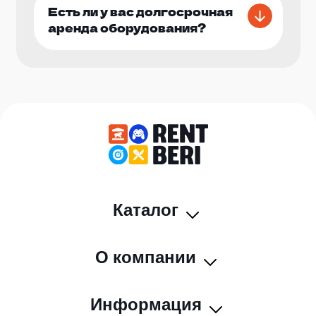
Есть ли у вас долгосрочная
аренда оборудования?
Каталог
О компании
Информация