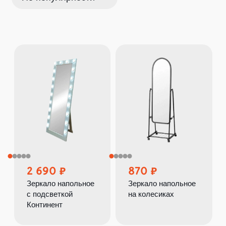
2 690
870
Зеркало напольное
Зеркало напольное
с подсветкой
на колесиках
Континент