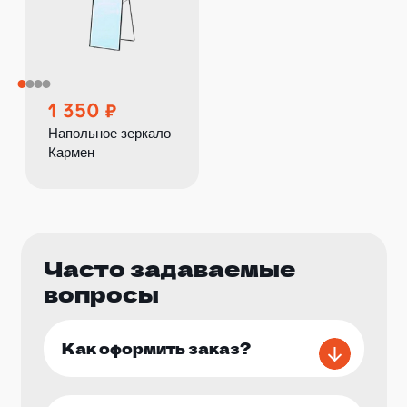
1 350
Напольное зеркало
Кармен
Часто задаваемые
вопросы
Как оформить заказ?