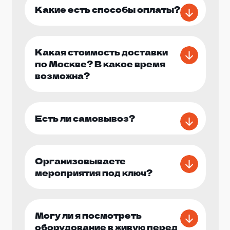
Какие есть способы оплаты?
Какая стоимость доставки
по Москве? В какое время
возможна?
Есть ли самовывоз?
Организовываете
мероприятия под ключ?
Могу ли я посмотреть
оборудование в живую перед