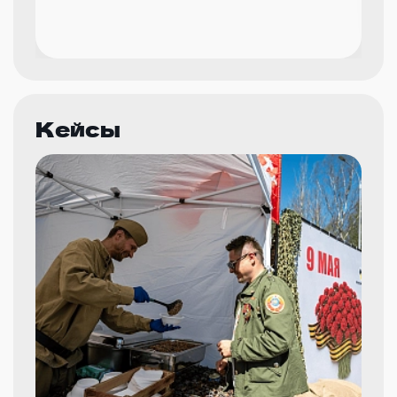
Кейсы