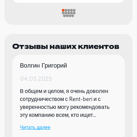
Отзывы наших клиентов
Волгин Григорий
04.03.2025
В общем и целом, я очень доволен
сотрудничеством с Rent-beri и с
уверенностью могу рекомендовать
эту компанию всем, кто ищет
надежного партнера для организации
Читать далее
мероприятий.