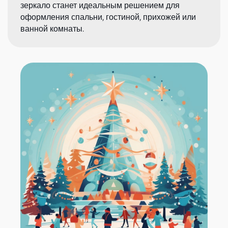
зеркало станет идеальным решением для
оформления спальни, гостиной, прихожей или
ванной комнаты.