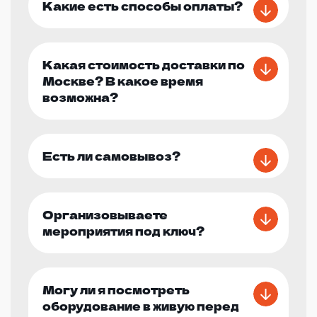
Какие есть способы оплаты?
Какая стоимость доставки по
Москве? В какое время
возможна?
Есть ли самовывоз?
Организовываете
мероприятия под ключ?
Могу ли я посмотреть
оборудование в живую перед