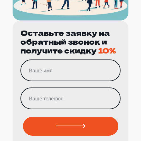
Оставьте заявку на
обратный звонок и
получите скидку
10%