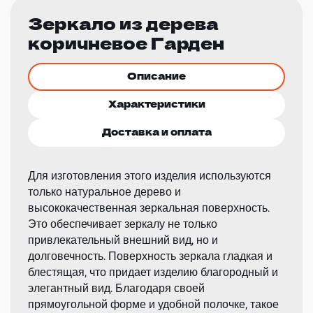
Зеркало из дерева
коричневое Гарден
Описание
Характеристики
Доставка и оплата
Для изготовления этого изделия используются
только натуральное дерево и
высококачественная зеркальная поверхность.
Это обеспечивает зеркалу не только
привлекательный внешний вид, но и
долговечность. Поверхность зеркала гладкая и
блестящая, что придает изделию благородный и
элегантный вид. Благодаря своей
прямоугольной форме и удобной полочке, такое