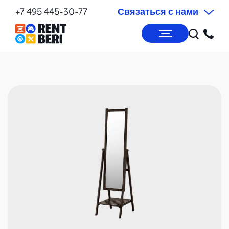
+7 495 445-30-77
Связаться с нами