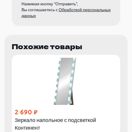
Нажимая кнопку “Отправить”,
Вы соглашаетесь с
Обработкой персональных
данных
Похожие товары
2 690
Зеркало напольное с подсветкой
Континент