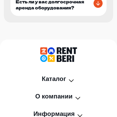
Есть ли у вас долгосрочная
аренда оборудования?
Каталог
О компании
Информация