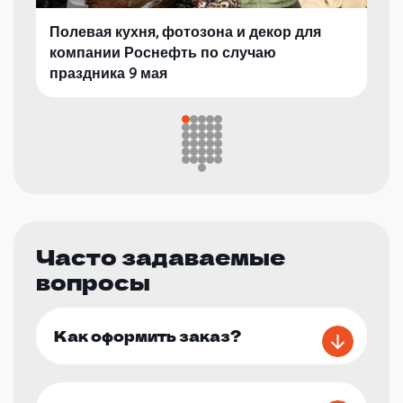
Полевая кухня, фотозона и декор для
компании Роснефть по случаю
праздника 9 мая
Часто задаваемые
вопросы
Как оформить заказ?