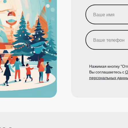
Нажимая кнопку “Отп
Вы соглашаетесь с
О
персональных данн