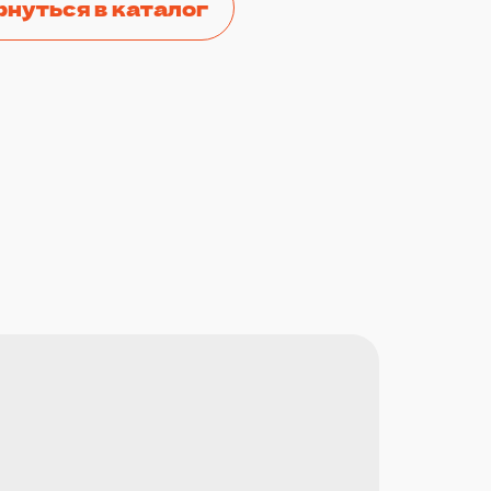
рнуться в каталог