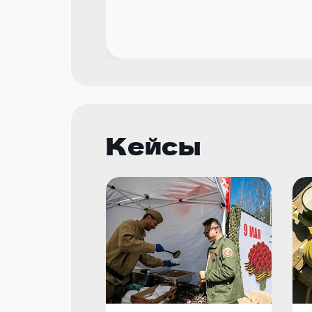
Кейсы