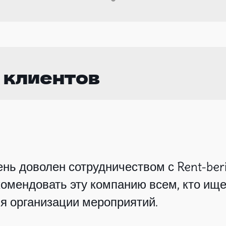
 клиентов
нь доволен сотрудничеством с Rent-beri
омендовать эту компанию всем, кто ище
я организации мероприятий.