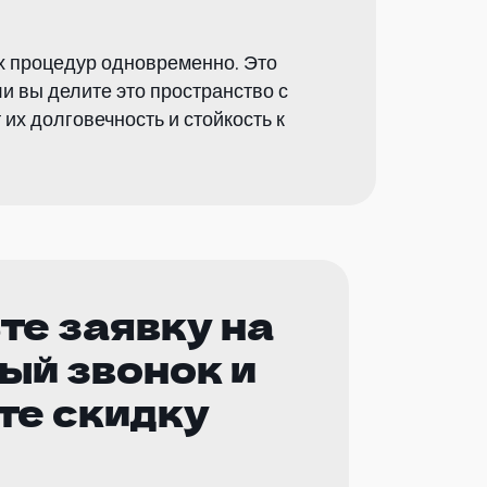
х процедур одновременно. Это
и вы делите это пространство с
их долговечность и стойкость к
те заявку на
ый звонок и
те скидку