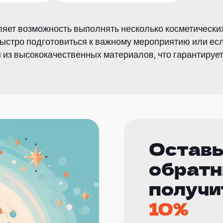
яет возможность выполнять несколько косметически
быстро подготовиться к важному мероприятию или есл
из высококачественных материалов, что гарантирует 
Оставь
обратн
получи
10%