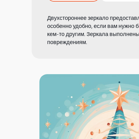
Двухстороннее зеркало предоставл
особенно удобно, если вам нужно 
кем-то другим. Зеркала выполнены 
повреждениям.