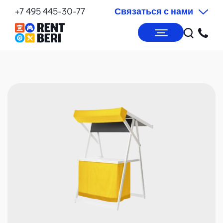
+7 495 445-30-77
Связаться с нами