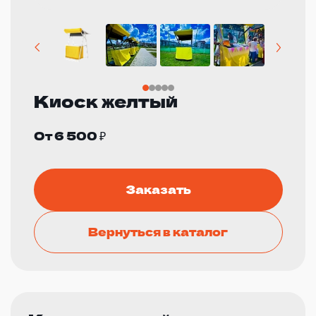
Киоск желтый
От 6 500 ₽
Заказать
Вернуться в каталог