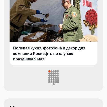
Полевая кухня, фотозона и декор для
компании Роснефть по случаю
праздника 9 мая