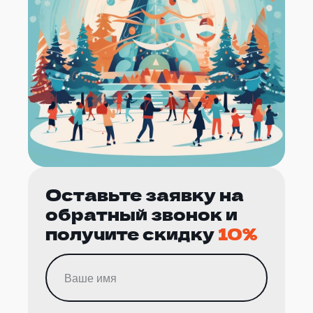
Оставьте заявку на
обратный звонок и
получите скидку
10%