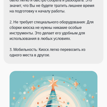
было легко и быстро собрать и разобрать. Это
значит, что Вы не будете тратить лишнее время
на подготовку к началу работы.
2. Не требует специального оборудования: Для
сборки киоска не нужны никакие особые
инструменты. Это делает его удобным для
использования в любых условиях.
3. Мобильность: Киоск легко перевозить из
одного места в другое.