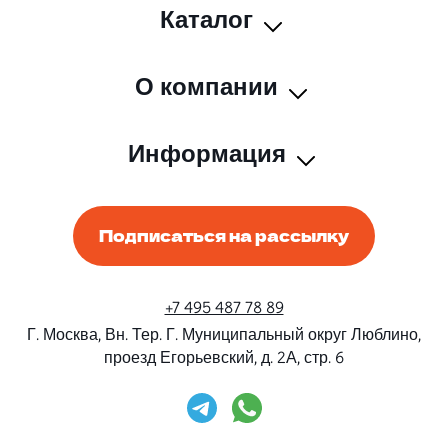
Каталог
О компании
Информация
Подписаться на рассылку
+7 495 487 78 89
Г. Москва, Вн. Тер. Г. Муниципальный округ Люблино,
проезд Егорьевский, д. 2А, стр. 6