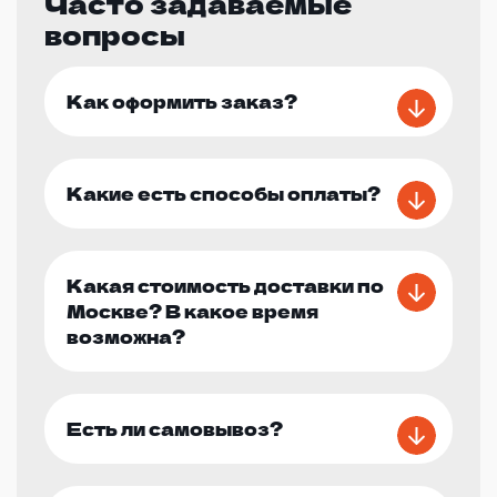
Часто задаваемые
вопросы
Как оформить заказ?
Какие есть способы оплаты?
Какая стоимость доставки по
Москве? В какое время
возможна?
Есть ли самовывоз?