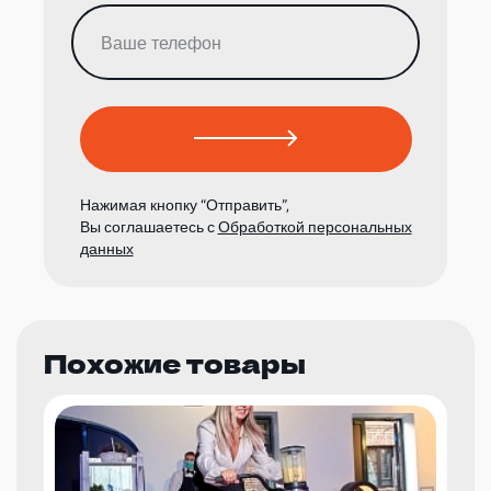
Нажимая кнопку “Отправить”,
Вы соглашаетесь с
Обработкой персональных
данных
Похожие товары