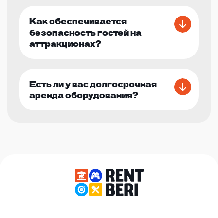
Как обеспечивается
безопасность гостей на
аттракционах?
Есть ли у вас долгосрочная
аренда оборудования?