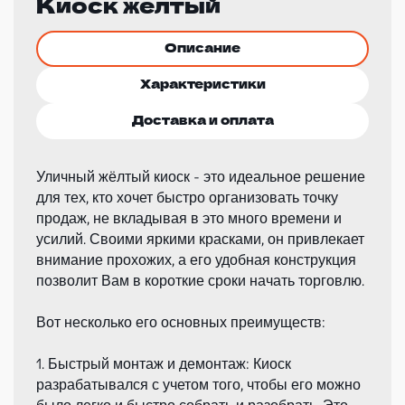
Киоск желтый
Описание
Характеристики
Доставка и оплата
Уличный жёлтый киоск - это идеальное решение
для тех, кто хочет быстро организовать точку
продаж, не вкладывая в это много времени и
усилий. Своими яркими красками, он привлекает
внимание прохожих, а его удобная конструкция
позволит Вам в короткие сроки начать торговлю.
Вот несколько его основных преимуществ:
1. Быстрый монтаж и демонтаж: Киоск
разрабатывался с учетом того, чтобы его можно