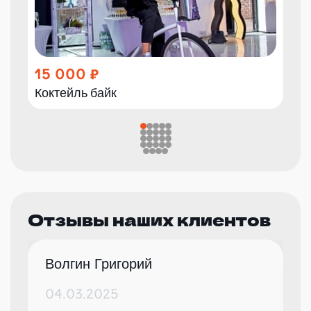
15 000
Коктейль байк
Отзывы наших клиентов
Волгин Григорий
04.03.2025