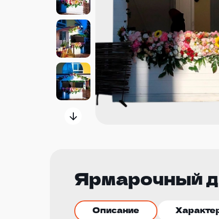
Ярмарочный д
Описание
Характе