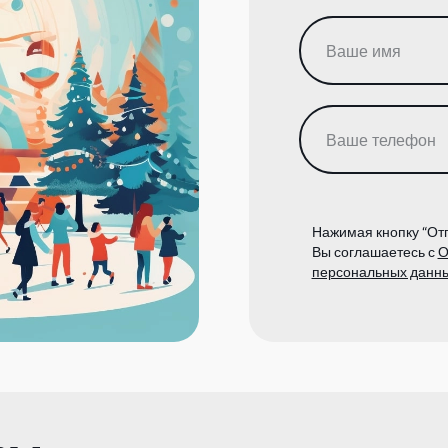
Нажимая кнопку “Отп
Вы соглашаетесь с
О
персональных данн