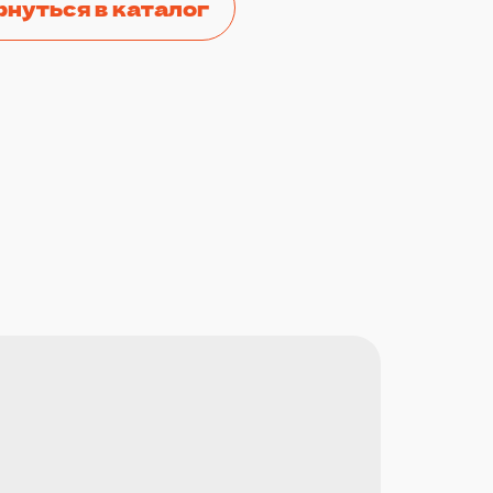
рнуться в каталог