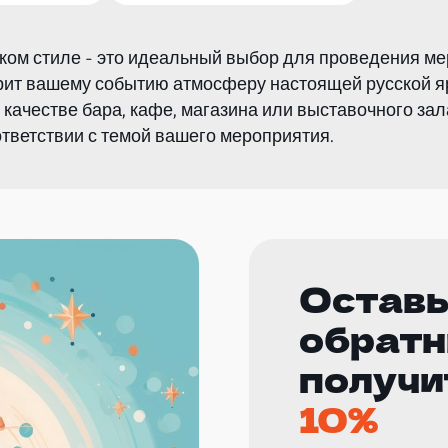
ком стиле - это идеальный выбор для проведения м
рит вашему событию атмосферу настоящей русской я
качестве бара, кафе, магазина или выставочного зал
тветствии с темой вашего мероприятия.
Оставь
обратн
получи
10%