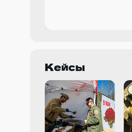
Кейсы