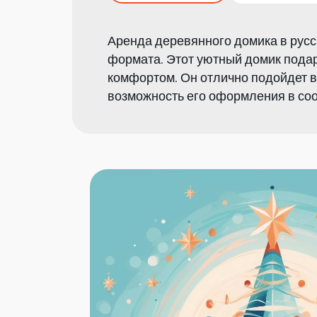
Аренда деревянного домика в русс
формата. Этот уютный домик пода
комфортом. Он отлично подойдет в 
возможность его оформления в соо