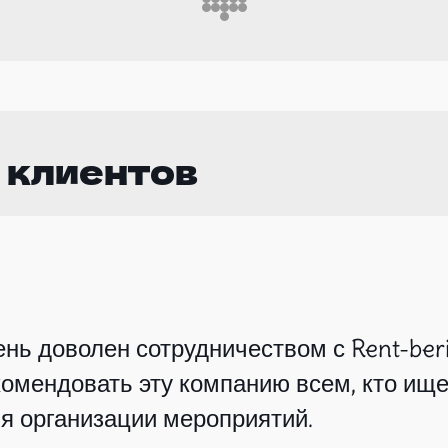
 клиентов
нь доволен сотрудничеством с Rent-beri
омендовать эту компанию всем, кто ище
я организации мероприятий.