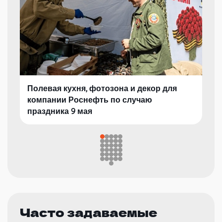
Полевая кухня, фотозона и декор для
компании Роснефть по случаю
праздника 9 мая
Часто задаваемые