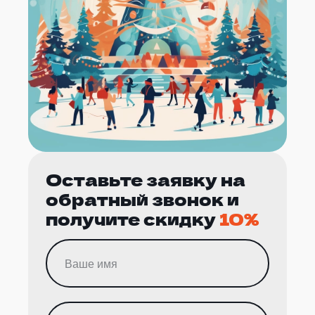
Оставьте заявку на
обратный звонок и
получите скидку
10%