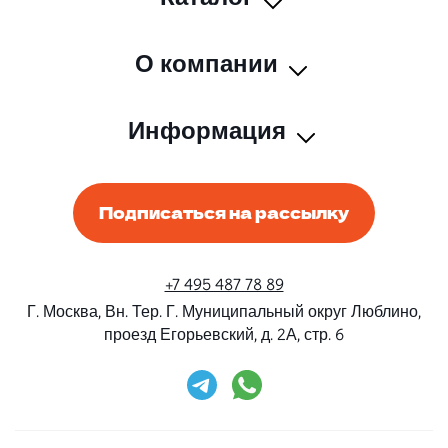
О компании
Информация
Подписаться на рассылку
+7 495 487 78 89
Г. Москва, Вн. Тер. Г. Муниципальный округ Люблино,
проезд Егорьевский, д. 2А, стр. 6