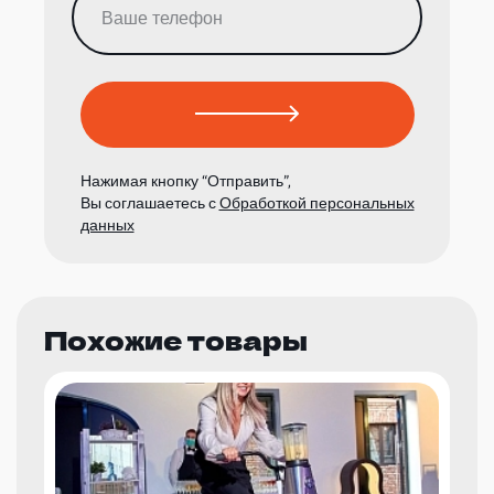
Нажимая кнопку “Отправить”,
Вы соглашаетесь с
Обработкой персональных
данных
Похожие товары