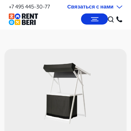
+7 495 445-30-77
Связаться с нами