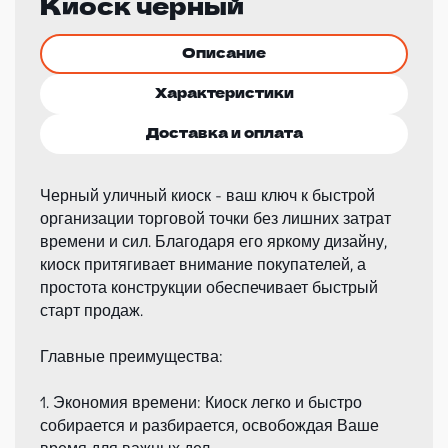
Киоск черный
Описание
Характеристики
Доставка и оплата
Черный уличный киоск - ваш ключ к быстрой
организации торговой точки без лишних затрат
времени и сил. Благодаря его яркому дизайну,
киоск притягивает внимание покупателей, а
простота конструкции обеспечивает быстрый
старт продаж.
Главные преимущества:
1. Экономия времени: Киоск легко и быстро
собирается и разбирается, освобождая Ваше