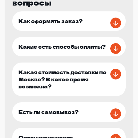
вопросы
Как оформить заказ?
Какие есть способы оплаты?
Какая стоимость доставки по
Москве? В какое время
возможна?
Есть ли самовывоз?
Организовываете