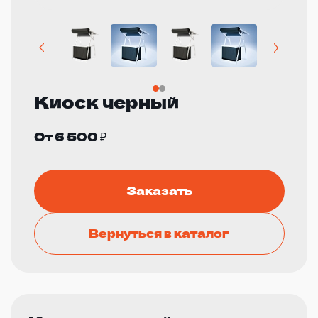
Киоск черный
От 6 500 ₽
Заказать
Вернуться в каталог