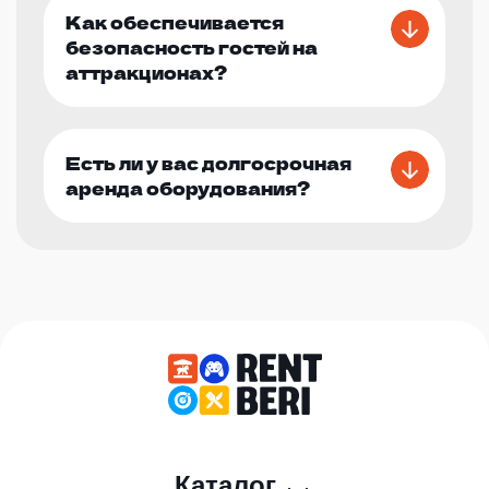
Как обеспечивается
безопасность гостей на
аттракционах?
Есть ли у вас долгосрочная
аренда оборудования?
Каталог