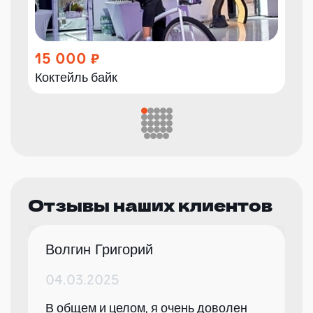
15 000
Коктейль байк
Отзывы наших клиентов
Волгин Григорий
04.03.2025
В общем и целом, я очень доволен