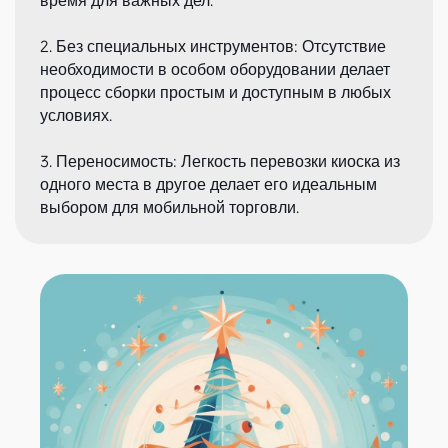
время для важных дел.
2. Без специальных инструментов: Отсутствие
необходимости в особом оборудовании делает
процесс сборки простым и доступным в любых
условиях.
3. Переносимость: Легкость перевозки киоска из
одного места в другое делает его идеальным
выбором для мобильной торговли.