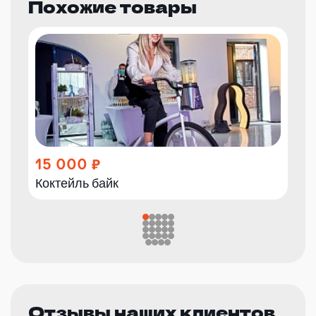
Похожие товары
15 000
Коктейль байк
Отзывы наших клиентов