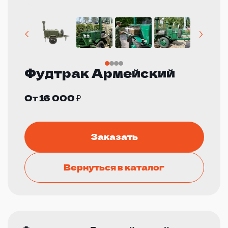
Фудтрак Армейский
От 16 000 ₽
Заказать
Вернуться в каталог