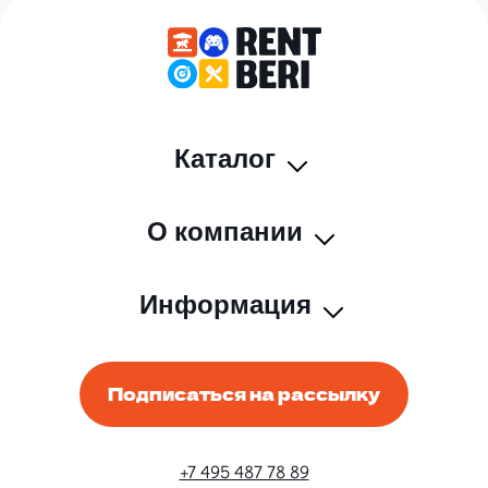
Каталог
О компании
Информация
Подписаться на рассылку
+7 495 487 78 89