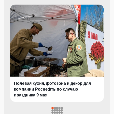
Полевая кухня, фотозона и декор для
компании Роснефть по случаю
праздника 9 мая