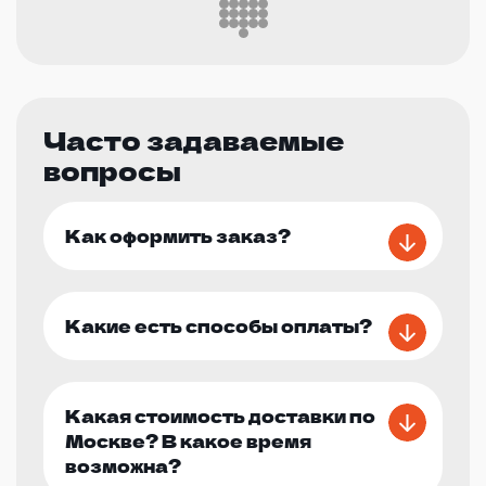
Часто задаваемые
вопросы
Как оформить заказ?
Какие есть способы оплаты?
Какая стоимость доставки по
Москве? В какое время
возможна?