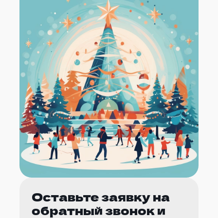
Оставьте заявку на
обратный звонок и