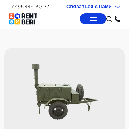
+7 495 445-30-77
Связаться с нами