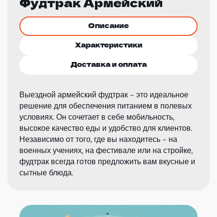
Фудтрак Армейский
Описание
Характеристики
Доставка и оплата
Выездной армейский фудтрак – это идеальное
решение для обеспечения питанием в полевых
условиях. Он сочетает в себе мобильность,
высокое качество еды и удобство для клиентов.
Независимо от того, где вы находитесь – на
военных учениях, на фестивале или на стройке,
фудтрак всегда готов предложить вам вкусные и
сытные блюда.