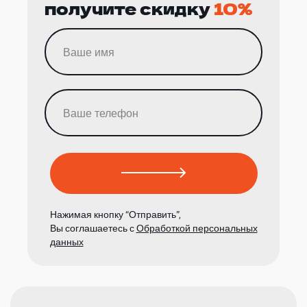
получите скидку
10%
Нажимая кнопку “Отправить”,
Вы соглашаетесь с
Обработкой персональных
данных