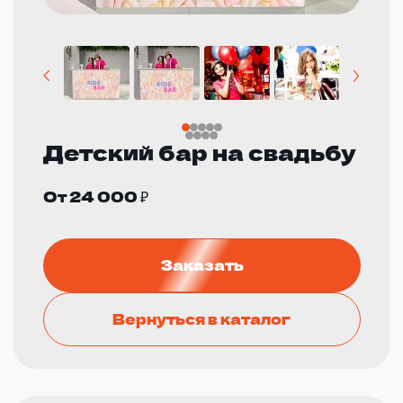
Детский бар на свадьбу
От 24 000 ₽
Заказать
Вернуться в каталог