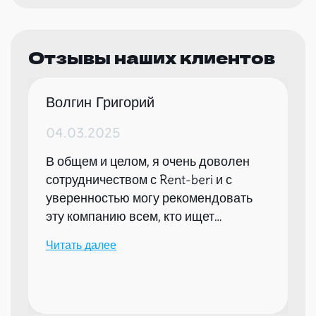
Отзывы наших клиентов
Волгин Григорий
04.03.2025
В общем и целом, я очень доволен
сотрудничеством с Rent-beri и с
уверенностью могу рекомендовать
эту компанию всем, кто ищет
надежного партнера для организации
Читать далее
мероприятий.