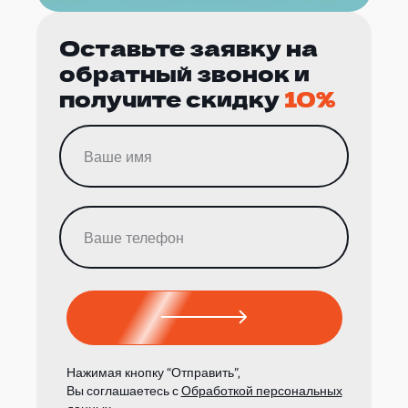
Оставьте заявку на
обратный звонок и
получите скидку
10%
Нажимая кнопку “Отправить”,
Вы соглашаетесь с
Обработкой персональных