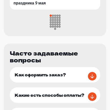
праздника 9 мая
Часто задаваемые
вопросы
Как оформить заказ?
Какие есть способы оплаты?