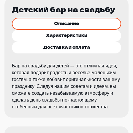
Детский бар на свадьбу
Описание
Характеристики
Доставка и оплата
Бар на свадьбу для детей — это отличная идея,
которая подарит радость и веселье маленьким
гостям, а также добавит оригинальности вашему
празднику. Следуя нашим советам и идеям, вы
сможете создать незабываемую атмосферу и
сделать день свадьбы по-настоящему
особенным для всех участников торжества.