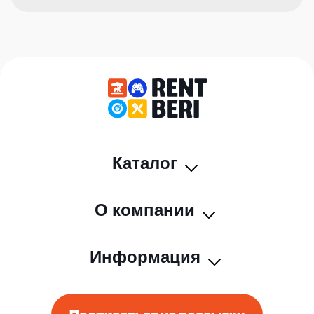
Каталог
О компании
Информация
Подписаться на рассылку