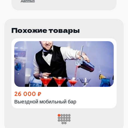
данных
Похожие товары
26 000
Выездной мобильный бар