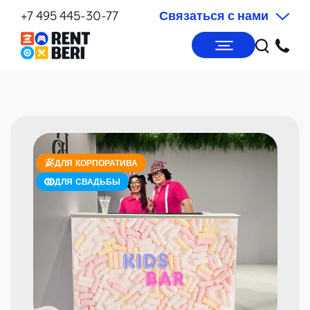
+7 495 445-30-77
Связаться с нами
ДЛЯ КОРПОРАТИВА
ДЛЯ СВАДЬБЫ