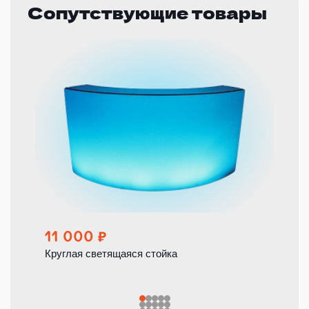
Сопутствующие товары
11 000
Круглая светящаяся стойка