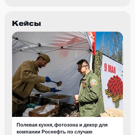
Кейсы
Полевая кухня, фотозона и декор для
компании Роснефть по случаю