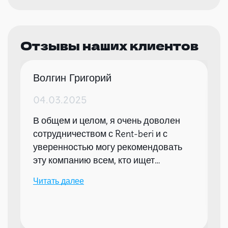
Отзывы наших клиентов
Волгин Григорий
04.03.2025
В общем и целом, я очень доволен
сотрудничеством с Rent-beri и с
уверенностью могу рекомендовать
эту компанию всем, кто ищет
надежного партнера для организации
Читать далее
мероприятий.