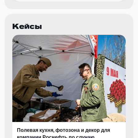
Кейсы
Полевая кухня, фотозона и декор для
компании Роснефть по случаю