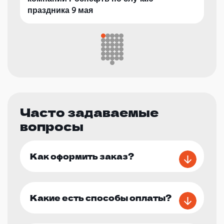
праздника 9 мая
Часто задаваемые
вопросы
Как оформить заказ?
Какие есть способы оплаты?