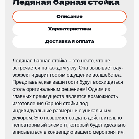
Ледяная барная стойка
Описание
Характеристики
Доставка и оплата
Ледяная барная стойка – это нечто, что не
встречается на каждом углу. Она вызывает вау-
эффект и дарит гостям ощущение волшебства.
Представьте, как ваши гости будут восхищаться
столь оригинальным решением! Одним из
главных преимуществ является возможность
изготовления барной стойки под
индивидуальные размеры и с уникальным
декором. Это позволяет создать действительно
неповторимый элемент, который будет идеально
вписываться в концепцию вашего мероприятия.