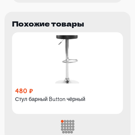
Похожие товары
480
Стул барный Button чёрный