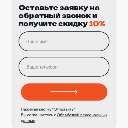
Оставьте заявку на
обратный звонок и
получите скидку
10%
Нажимая кнопку “Отправить”,
Вы соглашаетесь с
Обработкой персональных
данных