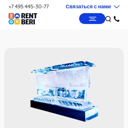
+7 495 445-30-77
Связаться с нами