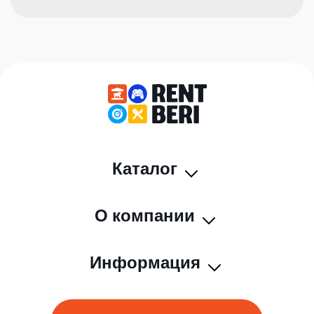
Каталог
О компании
Информация