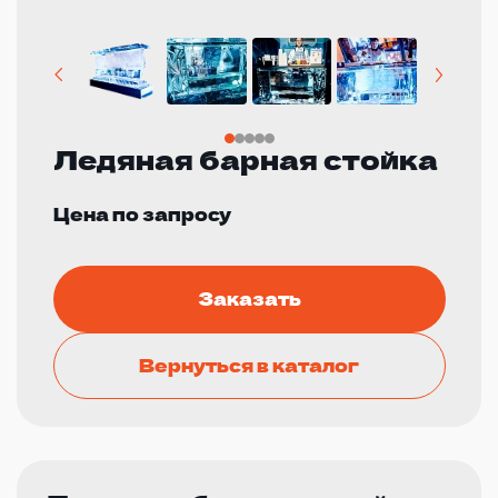
Ледяная барная стойка
Цена по запросу
Заказать
Вернуться в каталог