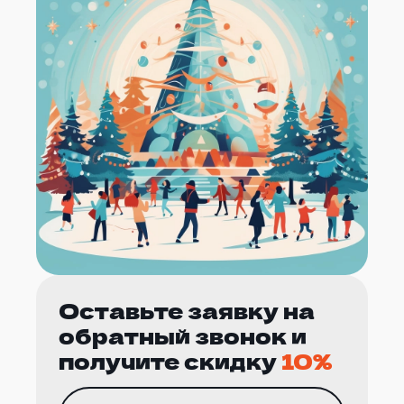
Оставьте заявку на
обратный звонок и
получите скидку
10%