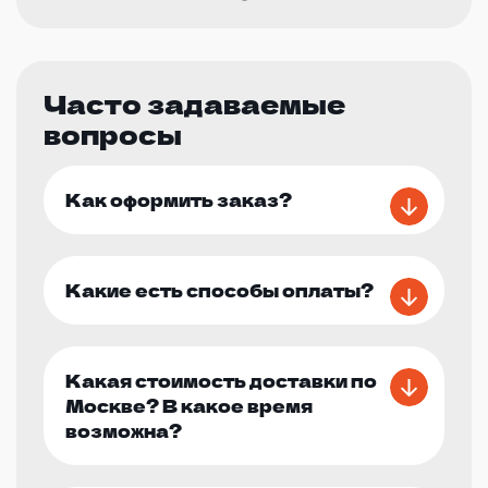
Часто задаваемые
вопросы
Как оформить заказ?
Какие есть способы оплаты?
Какая стоимость доставки по
Москве? В какое время
возможна?