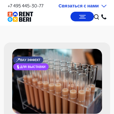
+7 495 445-30-77
Связаться с нами
ВАУ ЭФФЕКТ
ДЛЯ ВЫСТАВКИ