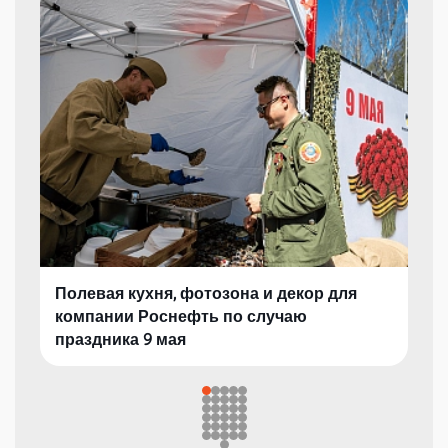
Полевая кухня, фотозона и декор для
компании Роснефть по случаю
праздника 9 мая