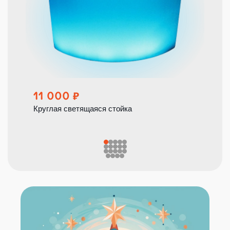
11 000
Круглая светящаяся стойка