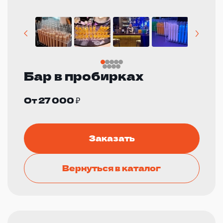
Бар в пробирках
От 27 000 ₽
Заказать
Вернуться в каталог