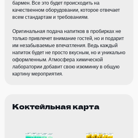
бармен. Все это будет происходить на
качественном оборудовании, которое отвечает
всем стандартам и требованиям.
Оригинальная подача напитков в пробирках не
только привлечет внимание гостей, но и подарит
им незабываемые впечатления. Ведь каждый
напиток будет не просто вкусным, но и уникально
оформленным. Атмосфера химической
лаборатории добавит свою изюминку в общую
картину мероприятия.
Коктейльная карта