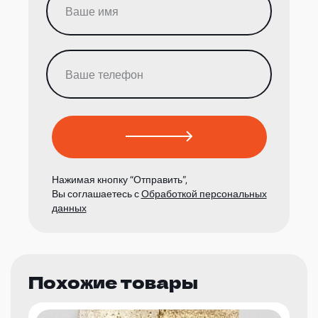
Нажимая кнопку “Отправить”,
Вы соглашаетесь с
Обработкой персональных
данных
Похожие товары