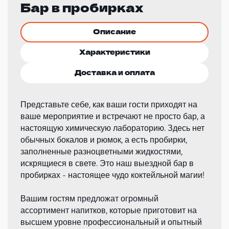
Бар в пробирках
Описание
Характеристики
Доставка и оплата
Представьте себе, как ваши гости приходят на
ваше мероприятие и встречают не просто бар, а
настоящую химическую лабораторию. Здесь нет
обычных бокалов и рюмок, а есть пробирки,
заполненные разноцветными жидкостями,
искрящиеся в свете. Это наш выездной бар в
пробирках - настоящее чудо коктейльной магии!
Вашим гостям предложат огромный
ассортимент напитков, которые приготовит на
высшем уровне профессиональный и опытный