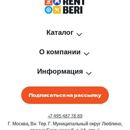
Каталог
О компании
Информация
Подписаться на рассылку
+7 495 487 78 89
Г. Москва, Вн. Тер. Г. Муниципальный округ Люблино,