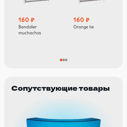
160
160
Bandolier
Orange tie
muchachos
Сопутствующие товары