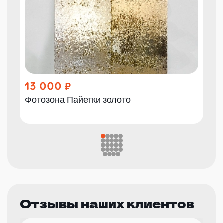
13 000
Фотозона Пайетки золото
Отзывы наших клиентов