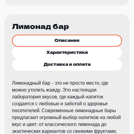
Лимонад бар
Описание
Характеристики
Доставка и оплата
Лимонадный бар - это не просто место, где
можно утолить жажду. Это настоящая
лаборатория вкусов, где каждый напиток
создается с любовью и заботой о здоровье
посетителей. Современные лимонадные бары
предлагают огромный выбор напитков на любой
вкус и цвет: от классического лимонада до
экзотических вариантов со свежими фруктами,