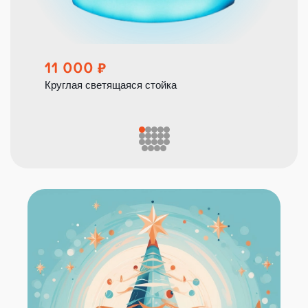
11 000
Круглая светящаяся стойка