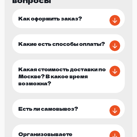
Как оформить заказ?
Какие есть способы оплаты?
Какая стоимость доставки по
Москве? В какое время
возможна?
Есть ли самовывоз?
Организовываете