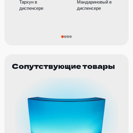
Тархун в
Мандариновый в
диспенсере
диспенсере
Сопутствующие товары