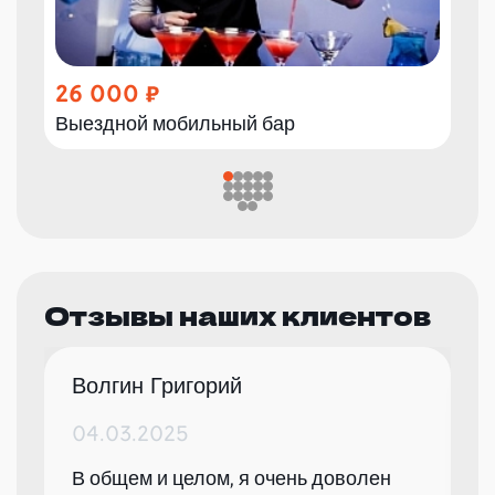
26 000
Выездной мобильный бар
Отзывы наших клиентов
Волгин Григорий
04.03.2025
В общем и целом, я очень доволен