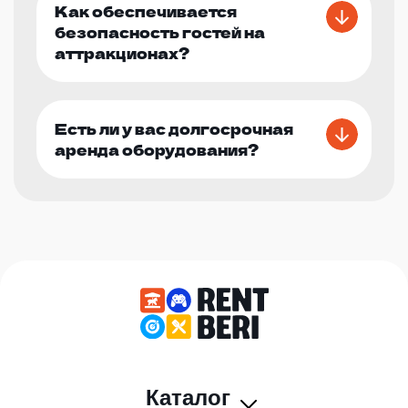
Как обеспечивается
безопасность гостей на
аттракционах?
Есть ли у вас долгосрочная
аренда оборудования?
Каталог