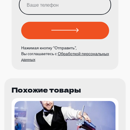
Нажимая кнопку “Отправить”,
Вы соглашаетесь с
Обработкой персональных
данных
Похожие товары