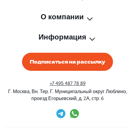
О компании
Информация
Подписаться на рассылку
+7 495 487 78 89
Г. Москва, Вн. Тер. Г. Муниципальный округ Люблино,
проезд Егорьевский, д. 2А, стр. 6