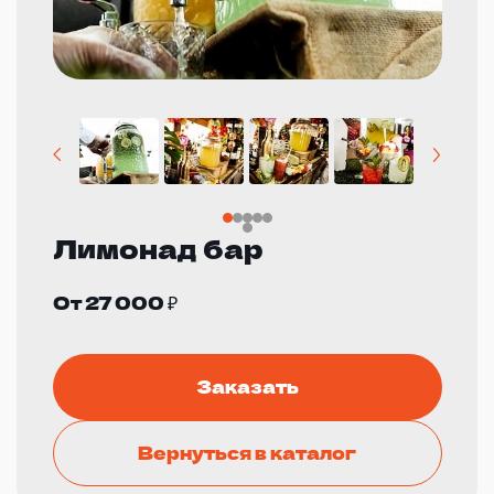
Лимонад бар
От 27 000 ₽
Заказать
Вернуться в каталог