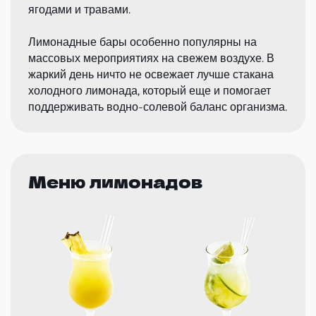
ягодами и травами.
Лимонадные бары особенно популярны на
массовых мероприятиях на свежем воздухе. В
жаркий день ничто не освежает лучше стакана
холодного лимонада, который еще и помогает
поддерживать водно-солевой баланс организма.
Меню лимонадов