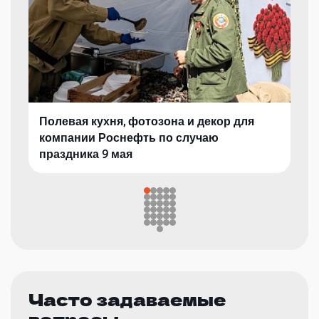
Полевая кухня, фотозона и декор для
компании Роснефть по случаю
праздника 9 мая
Часто задаваемые
вопросы