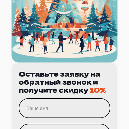
Оставьте заявку на
обратный звонок и
получите скидку
10%