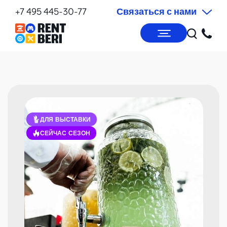
+7 495 445-30-77
Связаться с нами
ДЛЯ ВЫСТАВКИ
СЕЙЧАС СЕЗОН