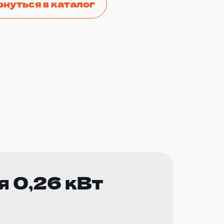
рнуться в каталог
я 0,26 кВт