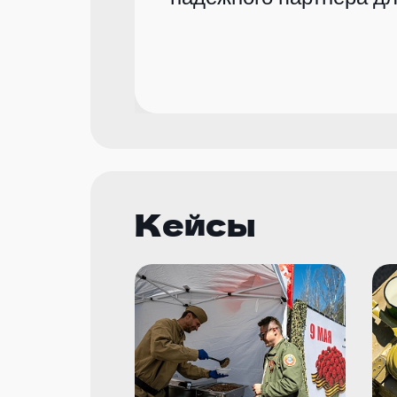
Кейсы