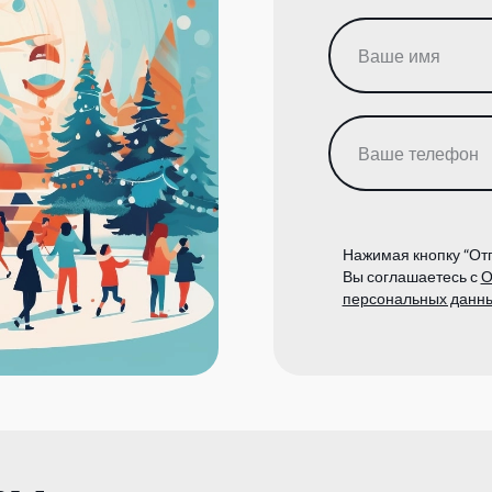
Нажимая кнопку “Отп
Вы соглашаетесь с
О
персональных данн