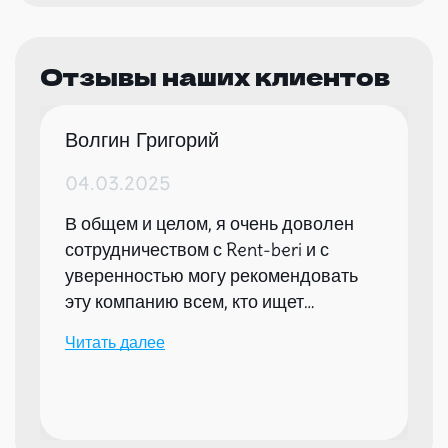
Отзывы наших клиентов
Волгин Григорий
04.03.2025
В общем и целом, я очень доволен
сотрудничеством с Rent-beri и с
уверенностью могу рекомендовать
эту компанию всем, кто ищет
надежного партнера для организации
Читать далее
мероприятий.