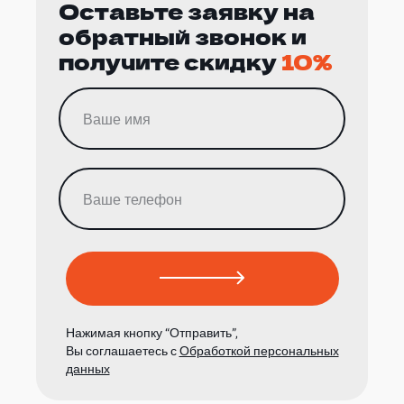
Оставьте заявку на
обратный звонок и
получите скидку
10%
Нажимая кнопку “Отправить”,
Вы соглашаетесь с
Обработкой персональных
данных