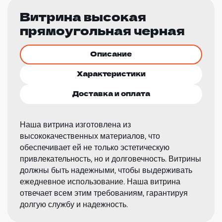
Витрина высокая
прямоугольная черная
Описание
Характеристики
Доставка и оплата
Наша витрина изготовлена из
высококачественных материалов, что
обеспечивает ей не только эстетическую
привлекательность, но и долговечность. Витрины
должны быть надежными, чтобы выдерживать
ежедневное использование. Наша витрина
отвечает всем этим требованиям, гарантируя
долгую службу и надежность.