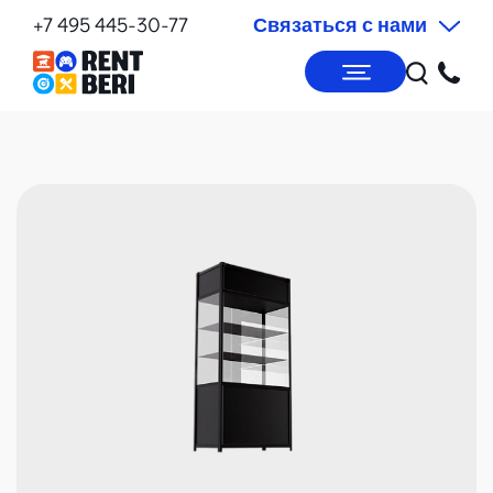
+7 495 445-30-77
Связаться с нами