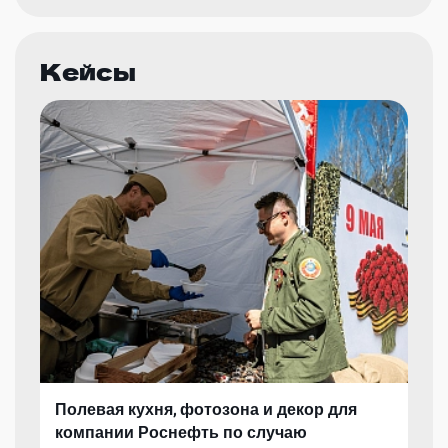
Кейсы
Полевая кухня, фотозона и декор для
компании Роснефть по случаю