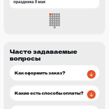
праздника 9 мая
Часто задаваемые
вопросы
Как оформить заказ?
Какие есть способы оплаты?