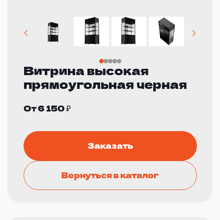
Витрина высокая
прямоугольная черная
От 6 150 ₽
Заказать
Вернуться в каталог