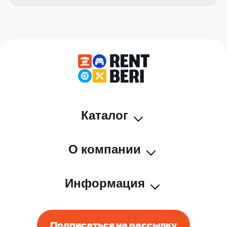
Каталог
О компании
Информация
Подписаться на рассылку