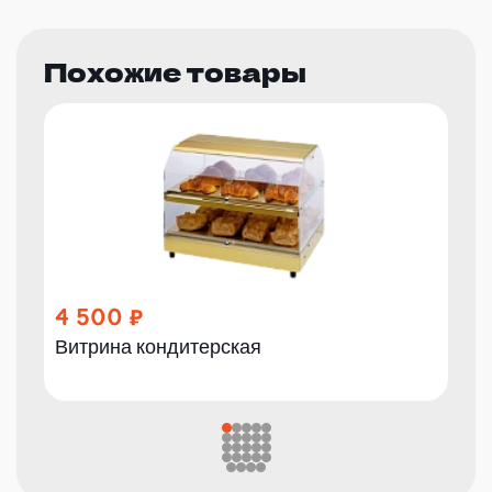
Похожие товары
4 500
Витрина кондитерская