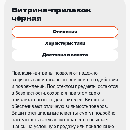
Витрина-прилавок
чёрная
Описание
Характеристики
Доставка и оплата
Прилавки-витрины позволяют надежно
защитить ваши товары от внешнего воздействия
и повреждений. Под стеклом предметы остаются
в безопасности, сохраняя при этом свою
привлекательность для зрителей. Витрины
обеспечивают отличную видимость товаров.
Ваши потенциальные клиенты смогут подробно
рассмотреть каждый экспонат, что повышает
шансы на успешную продажу или привлечение