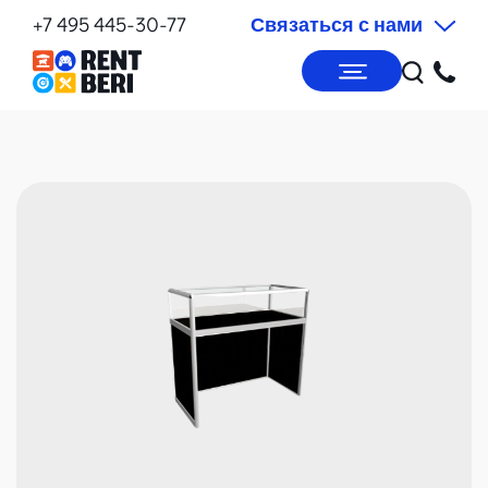
+7 495 445-30-77
Связаться с нами