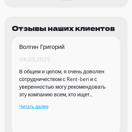
Отзывы наших клиентов
Волгин Григорий
04.03.2025
В общем и целом, я очень доволен
сотрудничеством с Rent-beri и с
уверенностью могу рекомендовать
эту компанию всем, кто ищет
надежного партнера для организации
Читать далее
мероприятий.