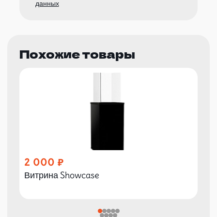
данных
Похожие товары
2 000
Витрина Showcase