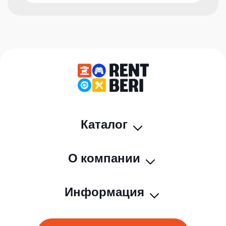
Каталог
О компании
Информация