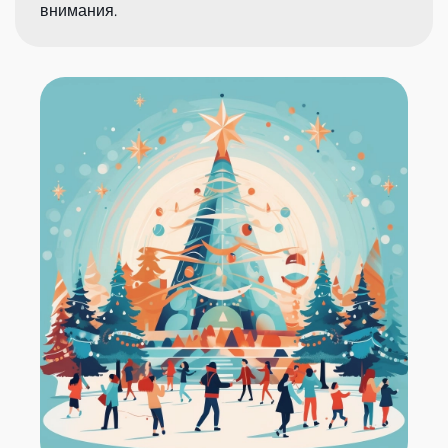
внимания.