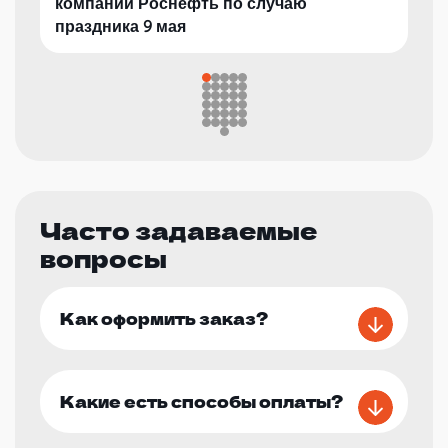
компании Роснефть по случаю
праздника 9 мая
Часто задаваемые
вопросы
Как оформить заказ?
Какие есть способы оплаты?