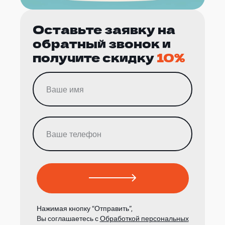
Оставьте заявку на
обратный звонок и
получите скидку
10%
Нажимая кнопку “Отправить”,
Вы соглашаетесь с
Обработкой персональных