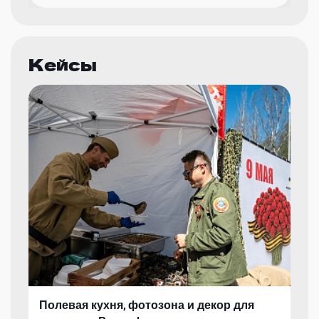
Кейсы
Полевая кухня, фотозона и декор для