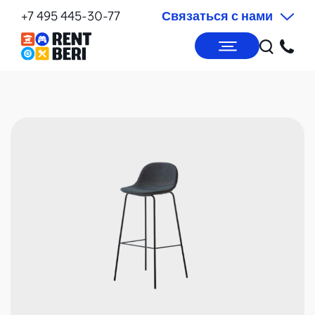
+7 495 445-30-77
Связаться с нами