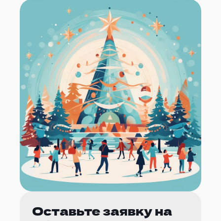
Оставьте заявку на