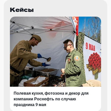
Кейсы
Полевая кухня, фотозона и декор для
компании Роснефть по случаю
праздника 9 мая