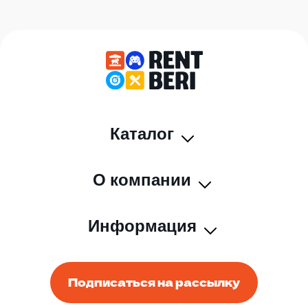
Каталог
О компании
Информация
Подписаться на рассылку