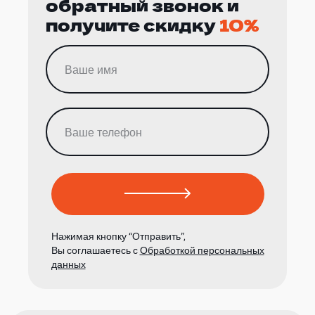
обратный звонок и
получите скидку
10%
Нажимая кнопку “Отправить”,
Вы соглашаетесь с
Обработкой персональных
данных