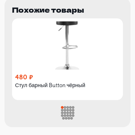
Похожие товары
480
Стул барный Button чёрный