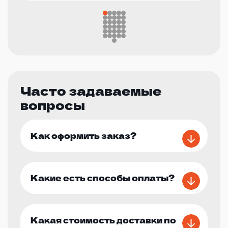
Часто задаваемые
вопросы
Как оформить заказ?
Какие есть способы оплаты?
Какая стоимость доставки по