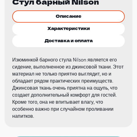
Стул барный Nilson
Описание
Характеристики
Доставка и оплата
Изюминкой барного стула Nilson является его
сидение, выполненное из джинсовой ткани. Этот
материал не только приятно выглядит, но и
обладает рядом практических преимуществ.
Джинсовая ткань очень приятна на ощупь, что
создает дополнительный комфорт для гостей.
Кроме того, она не впитывает влагу, что
особенно важно при случайном проливании
напитков.