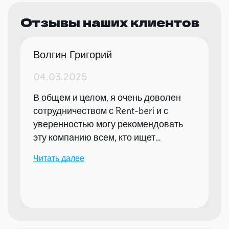
Отзывы наших клиентов
Волгин Григорий
04.03.2025
В общем и целом, я очень доволен
сотрудничеством с Rent-beri и с
уверенностью могу рекомендовать
эту компанию всем, кто ищет
надежного партнера для организации
Читать далее
мероприятий.