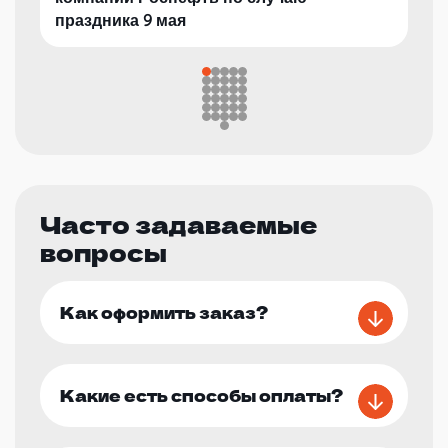
праздника 9 мая
Часто задаваемые
вопросы
Как оформить заказ?
Какие есть способы оплаты?