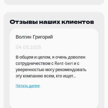
Отзывы наших клиентов
Волгин Григорий
04.03.2025
В общем и целом, я очень доволен
сотрудничеством с Rent-beri и с
уверенностью могу рекомендовать
эту компанию всем, кто ищет
надежного партнера для организации
Читать далее
мероприятий.