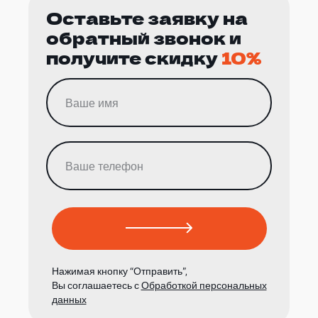
Оставьте заявку на
обратный звонок и
получите скидку
10%
Нажимая кнопку “Отправить”,
Вы соглашаетесь с
Обработкой персональных
данных