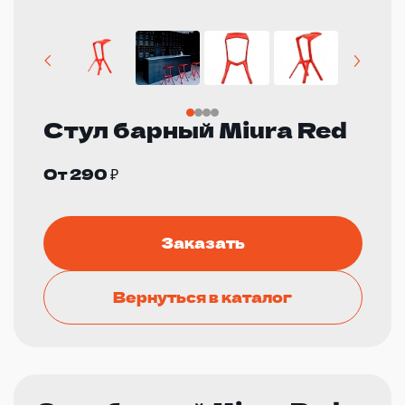
Стул барный Miura Red
От 290 ₽
Заказать
Вернуться в каталог