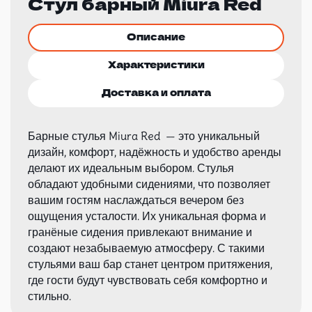
Стул барный Miura Red
Описание
Характеристики
Доставка и оплата
Барные стулья Miura Red — это уникальный
дизайн, комфорт, надёжность и удобство аренды
делают их идеальным выбором. Стулья
обладают удобными сидениями, что позволяет
вашим гостям наслаждаться вечером без
ощущения усталости. Их уникальная форма и
гранёные сидения привлекают внимание и
создают незабываемую атмосферу. С такими
стульями ваш бар станет центром притяжения,
где гости будут чувствовать себя комфортно и
стильно.