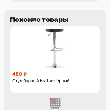
Похожие товары
480
Стул барный Button чёрный