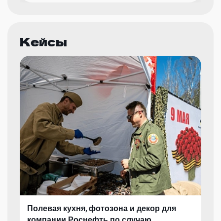
Кейсы
Полевая кухня, фотозона и декор для
компании Роснефть по случаю