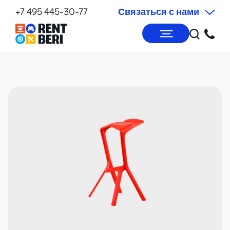
+7 495 445-30-77
Связаться с нами