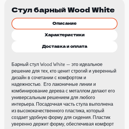
Стул барный Wood White
Описание
Характеристики
Доставка и оплата
Барный стул Wood White — это идеальное
решение для тех, кто ценит строгий и уверенный
дизайн в сочетании с комфортом и
надежностью. Его лаконичные линии и
комбинирование дерева с металлом делают его
универсальным решением для любого
интерьера. Посадочная часть стула выполнена
из высококачественного пластика, который
создает удобную форму для сидения. Пластик
уверенно держит форму, обеспечивая комфорт