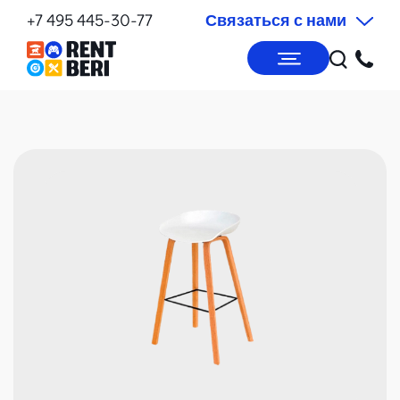
+7 495 445-30-77
Связаться с нами