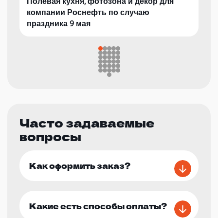
Полевая кухня, фотозона и декор для
компании Роснефть по случаю
праздника 9 мая
Часто задаваемые
вопросы
Как оформить заказ?
Какие есть способы оплаты?