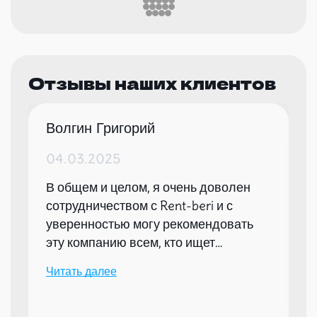
Отзывы наших клиентов
Волгин Григорий
04.03.2025
В общем и целом, я очень доволен
сотрудничеством с Rent-beri и с
уверенностью могу рекомендовать
эту компанию всем, кто ищет
надежного партнера для организации
Читать далее
мероприятий.