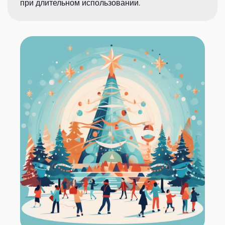
при длительном использовании.