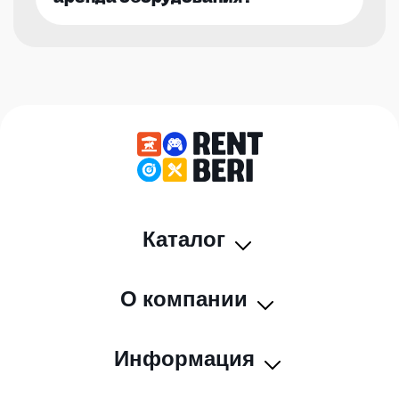
Каталог
О компании
Информация