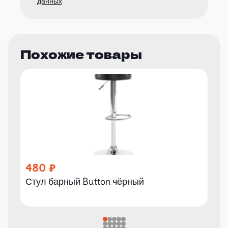
данных
Похожие товары
480
Стул барный Button чёрный