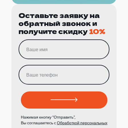
Оставьте заявку на
обратный звонок и
получите скидку
10%
Нажимая кнопку “Отправить”,
Вы соглашаетесь с
Обработкой персональных