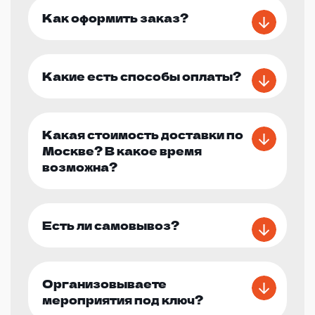
Как оформить заказ?
Какие есть способы оплаты?
Какая стоимость доставки по
Москве? В какое время
возможна?
Есть ли самовывоз?
Организовываете
мероприятия под ключ?