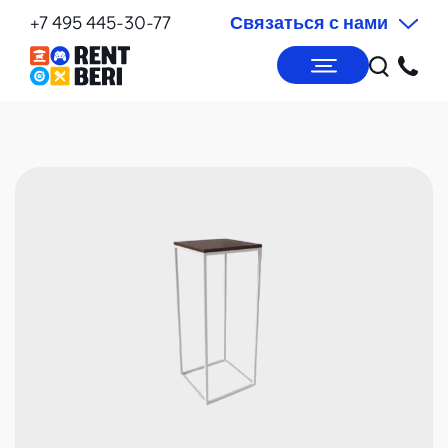
+7 495 445-30-77
Связаться с нами