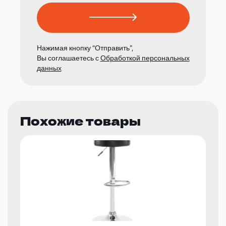
Нажимая кнопку “Отправить”,
Вы соглашаетесь с
Обработкой персональных
данных
Похожие товары