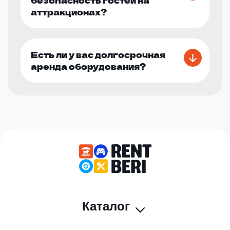
аттракционах?
Есть ли у вас долгосрочная
аренда оборудования?
Каталог