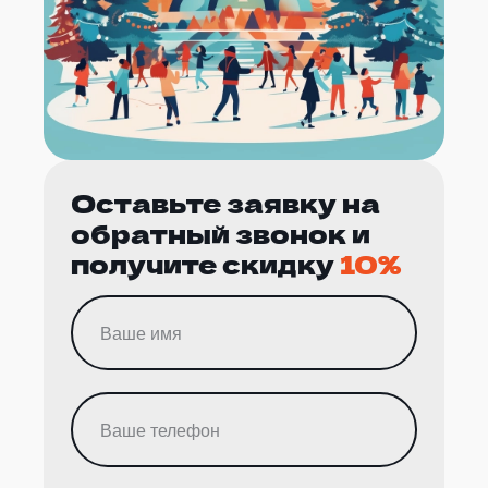
Оставьте заявку на
обратный звонок и
получите скидку
10%