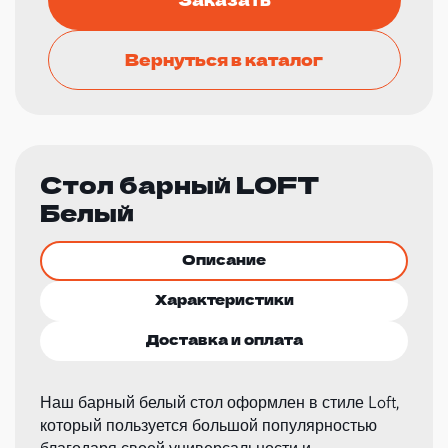
Вернуться в каталог
Стол барный LOFT
Белый
Описание
Характеристики
Доставка и оплата
Наш барный белый стол оформлен в стиле Loft,
который пользуется большой популярностью