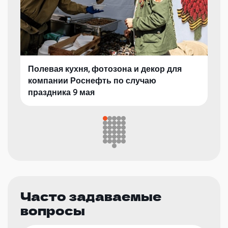
Полевая кухня, фотозона и декор для
компании Роснефть по случаю
праздника 9 мая
Часто задаваемые
вопросы