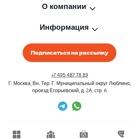
О компании
Информация
Подписаться на рассылку
+7 495 487 78 89
Г. Москва, Вн. Тер. Г. Муниципальный округ Люблино,
проезд Егорьевский, д. 2А, стр. 6
Rent-Beri ©2026 Все права защищены
Дизайн и разработка
Конструктивные решения