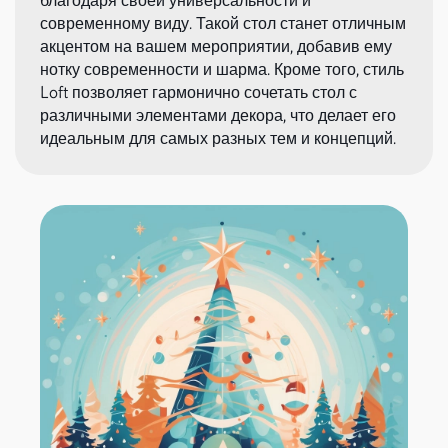
благодаря своей универсальности и
современному виду. Такой стол станет отличным
акцентом на вашем мероприятии, добавив ему
нотку современности и шарма. Кроме того, стиль
Loft позволяет гармонично сочетать стол с
различными элементами декора, что делает его
идеальным для самых разных тем и концепций.