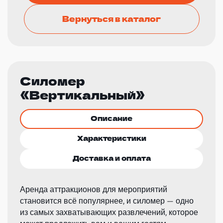
Вернуться в каталог
Силомер
«Вертикальный»
Описание
Характеристики
Доставка и оплата
Аренда аттракционов для мероприятий
становится всё популярнее, и силомер — одно
из самых захватывающих развлечений, которое