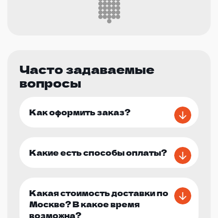
Часто задаваемые
вопросы
Как оформить заказ?
Какие есть способы оплаты?
Какая стоимость доставки по
Москве? В какое время
возможна?