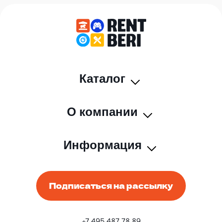
Каталог
О компании
Информация
Подписаться на рассылку
+7 495 487 78 89