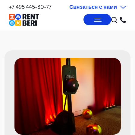
+7 495 445-30-77
Связаться с нами