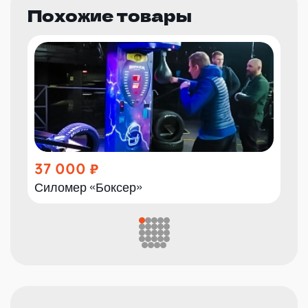
Похожие товары
37 000
Силомер «Боксер»