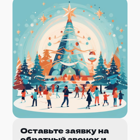
Оставьте заявку на
обратный звонок и