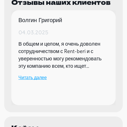
Отзывы наших клиентов
Волгин Григорий
04.03.2025
В общем и целом, я очень доволен
сотрудничеством с Rent-beri и с
уверенностью могу рекомендовать
эту компанию всем, кто ищет
надежного партнера для организации
Читать далее
мероприятий.