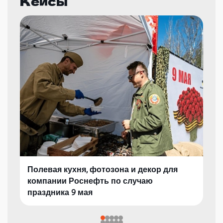
Кейсы
Полевая кухня, фотозона и декор для
компании Роснефть по случаю
праздника 9 мая