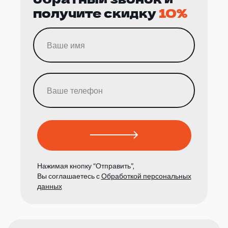
получите скидку
10%
Нажимая кнопку “Отправить”,
Вы соглашаетесь с
Обработкой персональных
данных